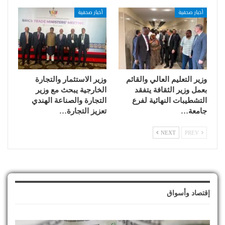
أخبار صحفية
أخبار صحفية
وزير التعليم العالي والقائم
وزير الاستثمار والتجارة
بعمل وزير الثقافة يتفقد
الخارجية يبحث مع وزير
التشطيبات النهائية لفرع
التجارة والصناعة الهندي
جامعة…
تعزيز التجارة…
NEXT
PREV
إقتصاد وأسواق