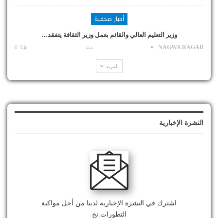
أخبار صحفية
وزير التعليم العالي والقائم بعمل وزير الثقافة يتفقد…
NAGWA RAGAB
منذ
0
المزيد
النشرة الإخبارية
اشترك في النشرة الإخبارية لدينا من أجل مواكبة
التطورات.نخ