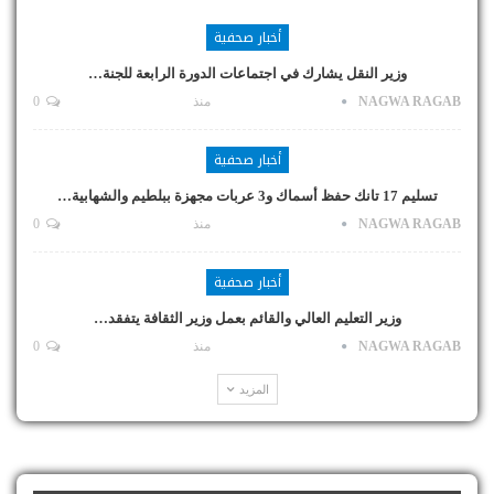
أخبار صحفية
وزير النقل يشارك في اجتماعات الدورة الرابعة للجنة…
NAGWA RAGAB
منذ
0
أخبار صحفية
تسليم 17 تانك حفظ أسماك و3 عربات مجهزة ببلطيم والشهابية…
NAGWA RAGAB
منذ
0
أخبار صحفية
وزير التعليم العالي والقائم بعمل وزير الثقافة يتفقد…
NAGWA RAGAB
منذ
0
المزيد