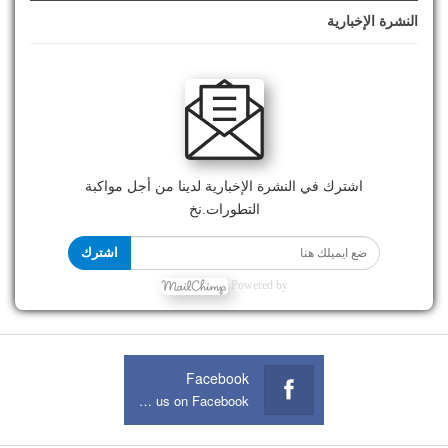
النشرة الإخبارية
اشترك في النشرة الإخبارية لدينا من أجل مواكبة
التطورات.نخ
اشترك
Powered by
Facebook
Join us on Facebook