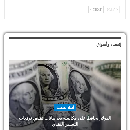
NEXT
PREV
إقتصاد وأسواق
أخبار صحفية
الدولار يحافظ على مكاسبه بعد بيانات تقلص توقعات
التيسير النقدي