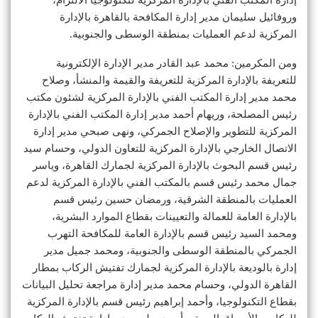
وروفائيل سليمان مدير إدارة المكافحة بالقاهرة بالإدارة
المركزية لدعم العمليات بمنطقة الوسطى والجنوبية.
ومن المكرمين: محمد عبد القادر مدير الإدارة الإلكترونية
للتعريفة بالإدارة المركزية للتعريفة والقيمة والمنشأ، وصلاح
محمد مدير إدارة المكتب الفني بالإدارة المركزية لشئون مكتب
رئيس المصلحة، وريهام أحمد مدير إدارة المكتب الفني بالإدارة
المركزية للتطوير والإصلاح الجمركي، ونهى صبحي مدير إدارة
الاتصال الخارجي بالإدارة المركزية للتعاون الدولي، وحسام سيد
رئيس قسم البحوث بالإدارة المركزية لجمارك القاهرة، وياسر
جمال محمد رئيس قسم بالمكتب الفني بالإدارة المركزية لدعم
العمليات بالمنطقة الشرقية، ورمضان حسين رئيس قسم
بالإدارة العامة للعمالة والتعيينات بقطاع الموارد البشرية،
ومحمد السيد رئيس قسم بالإدارة العامة للمكافحة التهرب
الجمركي بالمنطقة الوسطى والجنوبية، ومحمد جميل مدير
إدارة بالوديعة بالإدارة المركزية لجمارك تفتيش الركاب بمطار
القاهرة الدولي، وحسام محمد مدير إدارة مراجعة تحليل البيانات
بقطاع التكنولوجيا، وأحمد إبراهيم رئيس قسم بالإدارة المركزية