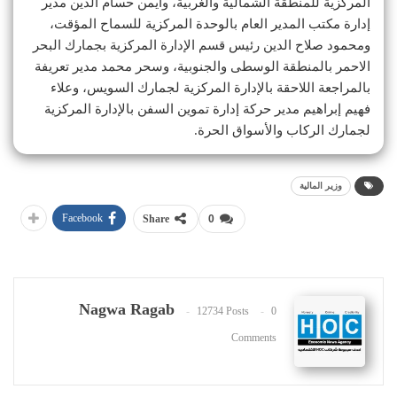
المركزية للمنطقة الشمالية والغربية، وأيمن حسام الدين مدير
إدارة مكتب المدير العام بالوحدة المركزية للسماح المؤقت،
ومحمود صلاح الدين رئيس قسم الإدارة المركزية بجمارك البحر
الاحمر بالمنطقة الوسطى والجنوبية، وسحر محمد مدير تعريفة
بالمراجعة اللاحقة بالإدارة المركزية لجمارك السويس، وعلاء
فهيم إبراهيم مدير حركة إدارة تموين السفن بالإدارة المركزية
لجمارك الركاب والأسواق الحرة.
وزير المالية
Facebook
Share
0
Nagwa Ragab
12734 Posts
0
Comments