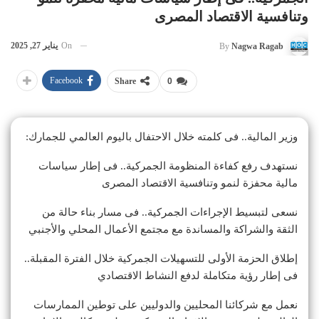
وتنافسية الاقتصاد المصرى
On
يناير 27, 2025
By
Nagwa Ragab
Facebook
Share
0
وزير المالية.. فى كلمته خلال الاحتفال باليوم العالمي للجمارك:
نستهدف رفع كفاءة المنظومة الجمركية.. فى إطار سياسات
مالية محفزة لنمو وتنافسية الاقتصاد المصرى
نسعى لتبسيط الإجراءات الجمركية.. فى مسار بناء حالة من
الثقة والشراكة والمساندة مع مجتمع الأعمال المحلي والأجنبي
إطلاق الحزمة الأولى للتسهيلات الجمركية خلال الفترة المقبلة..
فى إطار رؤية متكاملة لدفع النشاط الاقتصادي
نعمل مع شركائنا المحليين والدوليين على توطين الممارسات