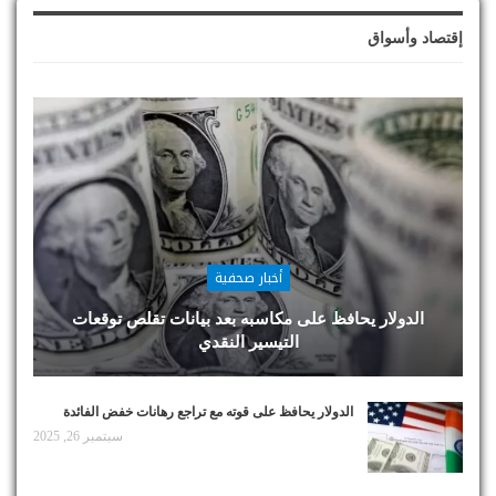
إقتصاد وأسواق
أخبار صحفية
الدولار يحافظ على مكاسبه بعد بيانات تقلص توقعات
التيسير النقدي
الدولار يحافظ على قوته مع تراجع رهانات خفض الفائدة
سبتمبر 26, 2025