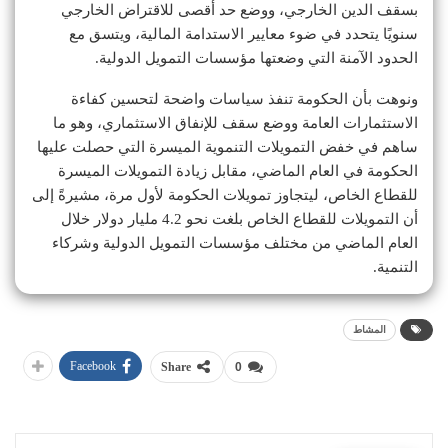
بسقف الدين الخارجي، ووضع حد أقصى للاقتراض الخارجي
سنويًا يتحدد في ضوء معايير الاستدامة المالية، ويتسق مع
الحدود الآمنة التي وضعتها مؤسسات التمويل الدولية.
ونوهت بأن الحكومة تنفذ سياسات واضحة لتحسين كفاءة
الاستثمارات العامة ووضع سقف للإنفاق الاستثماري، وهو ما
ساهم في خفض التمويلات التنموية الميسرة التي حصلت عليها
الحكومة في العام الماضي، مقابل زيادة التمويلات الميسرة
للقطاع الخاص، ليتجاوز تمويلات الحكومة لأول مرة، مشيرةً إلى
أن التمويلات للقطاع الخاص بلغت نحو 4.2 مليار دولار خلال
العام الماضي من مختلف مؤسسات التمويل الدولية وشركاء
التنمية.
المشاط
Facebook
Share
0