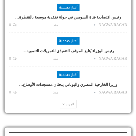
أخبار صحفية
رئيس اقتصادية قناة السويس في جولة تفقدية موسعة بالقنطرة…
NAGWA RAGAB
منذ
0
أخبار صحفية
رئيس الوزراء يُتابع الموقف التنفيذي للتمويلات التنموية…
NAGWA RAGAB
منذ
0
أخبار صحفية
وزيرا الخارجية المصري واليوناني يبحثان مستجدات الأوضاع…
NAGWA RAGAB
منذ
0
المزيد