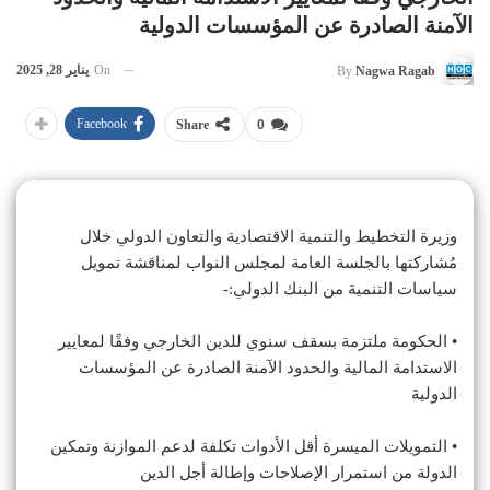
الآمنة الصادرة عن المؤسسات الدولية
On
يناير 28, 2025
By
Nagwa Ragab
Facebook
Share
0
وزيرة التخطيط والتنمية الاقتصادية والتعاون الدولي خلال
مُشاركتها بالجلسة العامة لمجلس النواب لمناقشة تمويل
سياسات التنمية من البنك الدولي:-
• الحكومة ملتزمة بسقف سنوي للدين الخارجي وفقًا لمعايير
الاستدامة المالية والحدود الآمنة الصادرة عن المؤسسات
الدولية
• التمويلات الميسرة أقل الأدوات تكلفة لدعم الموازنة وتمكين
الدولة من استمرار الإصلاحات وإطالة أجل الدين