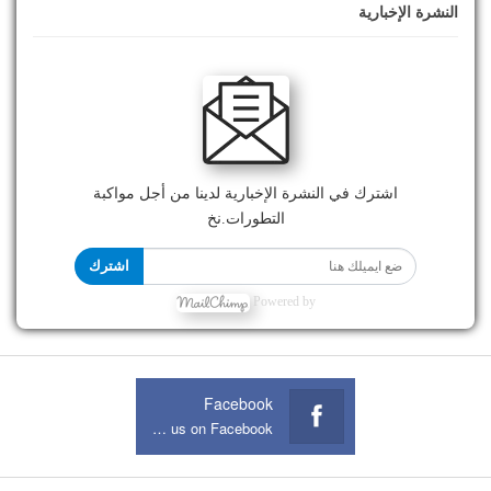
النشرة الإخبارية
اشترك في النشرة الإخبارية لدينا من أجل مواكبة
التطورات.نخ
اشترك
Powered by
Facebook
Join us on Facebook