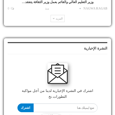
وزير التعليم العالي والقائم بعمل وزير الثقافة يتفقد…
NAGWA RAGAB
منذ
0
المزيد
النشرة الإخبارية
اشترك في النشرة الإخبارية لدينا من أجل مواكبة
التطورات.نخ
اشترك