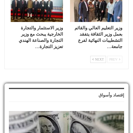
وزير التعليم العالي والقائم
وزير الاستثمار والتجارة
بعمل وزير الثقافة يتفقد
الخارجية يبحث مع وزير
التشطيبات النهائية لفرع
التجارة والصناعة الهندي
جامعة…
تعزيز التجارة…
NEXT
PREV
إقتصاد وأسواق