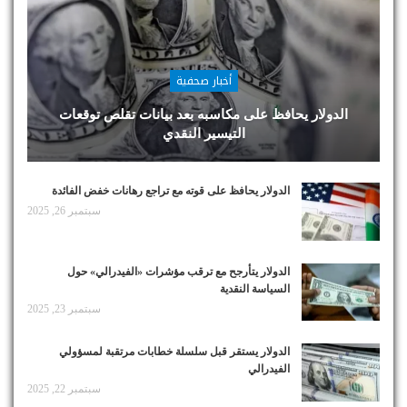
أخبار صحفية
الدولار يحافظ على مكاسبه بعد بيانات تقلص توقعات
التيسير النقدي
الدولار يحافظ على قوته مع تراجع رهانات خفض الفائدة
سبتمبر 26, 2025
الدولار يتأرجح مع ترقب مؤشرات «الفيدرالي» حول
السياسة النقدية
سبتمبر 23, 2025
الدولار يستقر قبل سلسلة خطابات مرتقبة لمسؤولي
الفيدرالي
سبتمبر 22, 2025