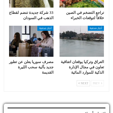
تراجع التضخم في الصين
33 شركة جديدة تنضم لقطاع
خلافاً لتوقعات الخبراء
الذهب في السودان
أخبار صحفية
أخبار صحفية
العراق وتركيا يوقعان اتفاقية
مصرف سوريا يعلن عن تطور
تعاون في مجال الإدارة
جديد بآلية سحب الليرة
الذكية للموارد المائية
القديمة
NEXT
PREV