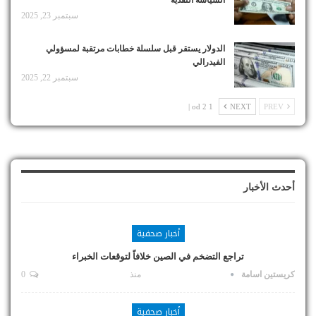
سبتمبر 23, 2025
الدولار يستقر قبل سلسلة خطابات مرتقبة لمسؤولي
الفيدرالي
سبتمبر 22, 2025
1 od 2 |
NEXT
PREV
أحدث الأخبار
أخبار صحفية
تراجع التضخم في الصين خلافاً لتوقعات الخبراء
كريستين اسامة
منذ
0
أخبار صحفية