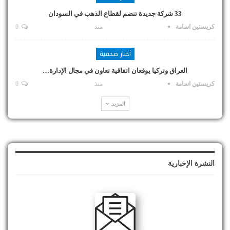
33 شركة جديدة تنضم لقطاع الذهب في السودان
كريستين اسامة
منذ
0
أخبار صحفية
العراق وتركيا يوقعان اتفاقية تعاون في مجال الإدارة…
كريستين اسامة
منذ
0
المزيد
النشرة الإخبارية