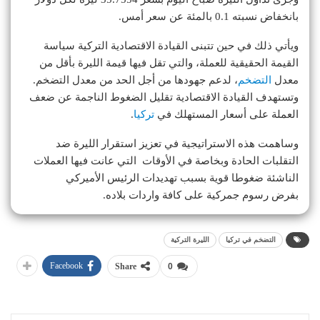
بانخفاض نسبته 0.1 بالمئة عن سعر أمس.
ويأتي ذلك في حين تتبنى القيادة الاقتصادية التركية سياسة
القيمة الحقيقية للعملة، والتي تقل فيها قيمة الليرة بأقل من
معدل
التضخم
، لدعم جهودها من أجل الحد من معدل التضخم.
وتستهدف القيادة الاقتصادية تقليل الضغوط الناجمة عن ضعف
العملة على أسعار المستهلك في
تركيا
.
وساهمت هذه الاستراتيجية في تعزيز استقرار الليرة ضد
التقلبات الحادة وبخاصة في الأوقات التي عانت فيها العملات
الناشئة ضغوطا قوية بسبب تهديدات الرئيس الأميركي
بفرض رسوم جمركية على كافة واردات بلاده.
التضخم في تركيا
الليرة التركية
Facebook
Share
0