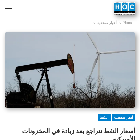
Home
أخبار صحفية
أخبار صحفية
النفط
أسعار النفط تتراجع بعد زيادة في المخزونات
الأميركية