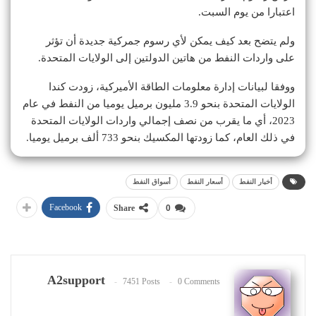
اعتبارا من يوم السبت.
ولم يتضح بعد كيف يمكن لأي رسوم جمركية جديدة أن تؤثر
على واردات النفط من هاتين الدولتين إلى الولايات المتحدة.
ووفقا لبيانات إدارة معلومات الطاقة الأميركية، زودت كندا
الولايات المتحدة بنحو 3.9 مليون برميل يوميا من النفط في عام
2023، أي ما يقرب من نصف إجمالي واردات الولايات المتحدة
في ذلك العام، كما زودتها المكسيك بنحو 733 ألف برميل يوميا.
أخبار النفط
أسعار النفط
أسواق النفط
Facebook
Share
0
A2support
7451 Posts
0 Comments