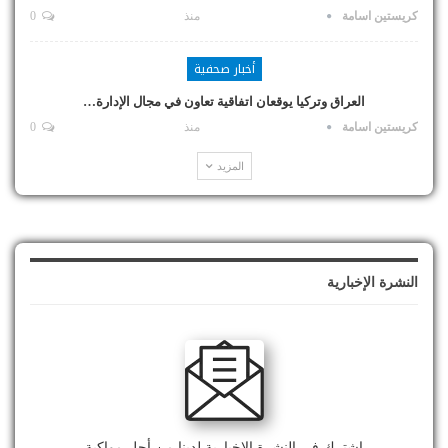
كريستين اسامة
منذ
0
أخبار صحفية
العراق وتركيا يوقعان اتفاقية تعاون في مجال الإدارة…
كريستين اسامة
منذ
0
المزيد
النشرة الإخبارية
اشترك في النشرة الإخبارية لدينا من أجل مواكبة