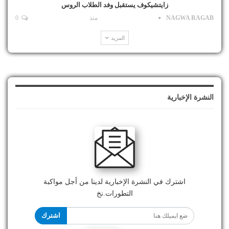
زايتشيكوف يستقبل وفد الطلاب الروس
NAGWA RAGAB
منذ
0
المزيد
النشرة الإخبارية
اشترك في النشرة الإخبارية لدينا من أجل مواكبة
التطورات.نخ
اشترك