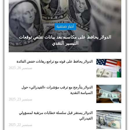
أخبار صحفية
الدولار يحافظ على مكاسبه بعد بيانات تقلص توقعات
التيسير النقدي
الدولار يحافظ على قوته مع تراجع رهانات خفض الفائدة
سبتمبر 26, 2025
الدولار يتأرجح مع ترقب مؤشرات «الفيدرالي» حول
السياسة النقدية
سبتمبر 23, 2025
الدولار يستقر قبل سلسلة خطابات مرتقبة لمسؤولي
الفيدرالي
سبتمبر 22, 2025