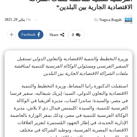
الاقتصادية الجارية بين البلدين*
On
يناير 29, 2025
By
Nagwa Ragab
Facebook
Share
0
وزيرة التخطيط والتنمية الاقتصادية والتعاون الدولي تستقبل
السفير الفرنسي ومسئولي الوكالة الفرنسية للتنمية لمناقشة
ملفات الشراكة الاقتصادية الجارية بين البلدين
استقبلت الدكتورة رانيا المشاط، وزيرة التخطيط والتنمية
الاقتصادية والتعاون الدولي، السيد/ إيريك شيفاليه، سفير فرنسا
في مصر، والسيدة/ ساندرا كساب، مديرة أفريقيا في الوكالة
الفرنسية للتنمية، والسيدة /كليمنس فيدال دي لا بلاش، مديرة
الوكالة الفرنسية للتنمية في مصر، وذلك بمقر الوزارة بالعاصمة
الإدارية الجديدة، في إطار الجهود المُستمرة لتعزيز العلاقات
الاقتصادية المصرية الفرنسية، وتوطيد الشراكة في مختلف