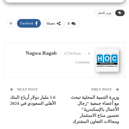
وزير العمل
Facebook
Share
0
Nagwa Ragab
12734 Posts
0
Comments
NEXT POST
PREV POST
وزيرة التنمية المحلية تبحث
5.6 مليار دولار أرباح البنك
مع أعضاء جمعية “رجال
الأهلي السعودي في 2024
الأعمال بالإسكندرية”
تحسين مناخ الاستثمار
ومجالات التعاون المشترك