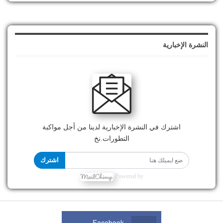
النشرة الإخبارية
اشترك في النشرة الإخبارية لدينا من أجل مواكبة
التطورات.نخ
اشترك
Powered by
Facebook