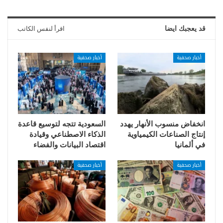
قد يعجبك ايضا
اقرأ لنفس الكاتب
أخبار صحفية
أخبار صحفية
انخفاض منسوب الأنهار يهدد
السعودية تتجه لتوسيع قاعدة
إنتاج الصناعات الكيمياوية
الذكاء الاصطناعي وقيادة
في ألمانيا
اقتصاد البيانات والفضاء
أخبار صحفية
أخبار صحفية