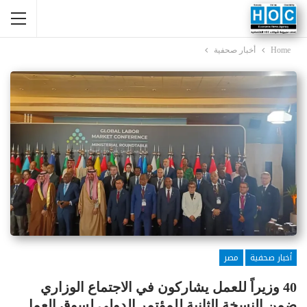
Home
أخبار صحفية
أخبار صحفية
مصر
40 وزيراً للعمل يشاركون في الاجتماع الوزاري
ضمن النسخة الثانية للمؤتمر الدولي لسوق العمل