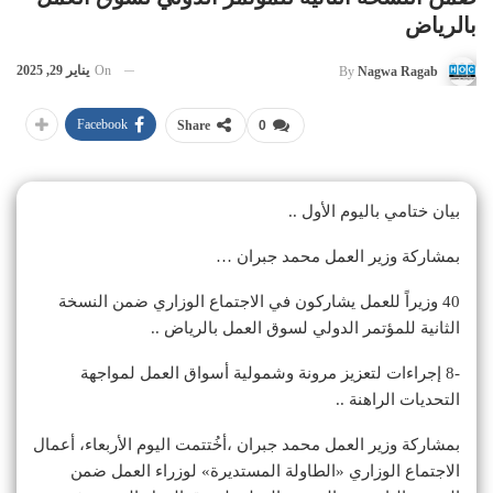
بالرياض
On
يناير 29, 2025
By
Nagwa Ragab
Facebook
Share
0
بيان ختامي باليوم الأول ..
بمشاركة وزير العمل محمد جبران …
40 وزيراً للعمل يشاركون في الاجتماع الوزاري ضمن النسخة
الثانية للمؤتمر الدولي لسوق العمل بالرياض ..
-8 إجراءات لتعزيز مرونة وشمولية أسواق العمل لمواجهة
التحديات الراهنة ..
بمشاركة وزير العمل محمد جبران ،أخُتتمت اليوم الأربعاء، أعمال
الاجتماع الوزاري «الطاولة المستديرة» لوزراء العمل ضمن