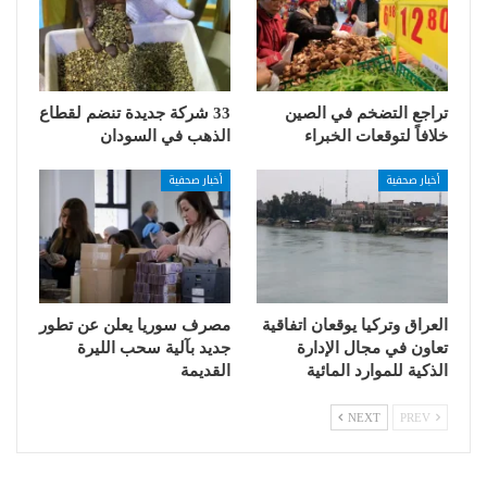
تراجع التضخم في الصين
33 شركة جديدة تنضم لقطاع
خلافاً لتوقعات الخبراء
الذهب في السودان
أخبار صحفية
أخبار صحفية
العراق وتركيا يوقعان اتفاقية
مصرف سوريا يعلن عن تطور
تعاون في مجال الإدارة
جديد بآلية سحب الليرة
الذكية للموارد المائية
القديمة
NEXT
PREV