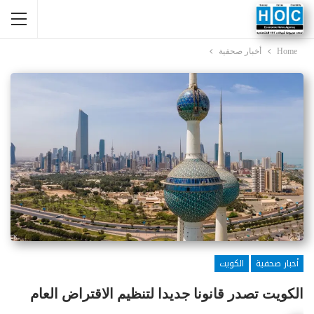
Home
أخبار صحفية
أخبار صحفية
الكويت
الكويت تصدر قانونا جديدا لتنظيم الاقتراض العام