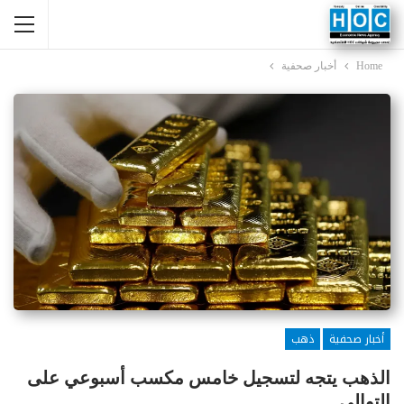
Home
أخبار صحفية
أخبار صحفية
ذهب
الذهب يتجه لتسجيل خامس مكسب أسبوعي على
التوالي