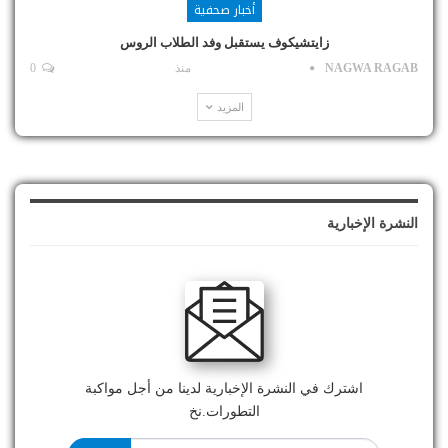
أخبار صحفية
زايتشيكوف يستقبل وفد الطلاب الروس
NAGWA RAGAB
منذ
0
المزيد
النشرة الإخبارية
اشترك في النشرة الإخبارية لدينا من أجل مواكبة
التطورات.نخ