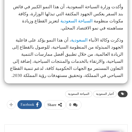
وأكدت وزارة السياحة السعودية، أن هذا النمو الكبير في فائض
بند السفر يعكس الجهود المكثفة التي تبذلها الوزارة، وكافة
مكونات منظومة
السياحة السعودية
لتعزيز القطاع وزيادة
مساهمته في نمو الاقتصاد المحلي.
وذكرت وكالة الأنباء
السعودية
، أن هذا النمو يؤكد على فاعلية
الجهود المبذولة من المنظومة السياحية، للوصول بالقطاع إلى
الريادة العالمية، من خلال تطبيق أفضل ممارسات التنمية
السياحية، والارتقاء بالخدمات والمنتجات السياحية، إضافة إلى
التعاون المستمر مع الجهات الحكومية كافة، لدعم تنمية القطاع
السياحي في المملكة، وتحقيق مستهدفات رؤية المملكة 2030.
أخبار السعودية
السياحة السعودية
Facebook
Share
0