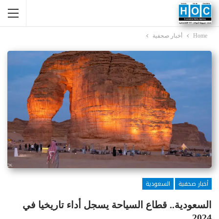
Home
أخبار صحفية
أخبار صحفية
السعودية
السعودية.. قطاع السياحة يسجل أداء تاريخيا في
2024