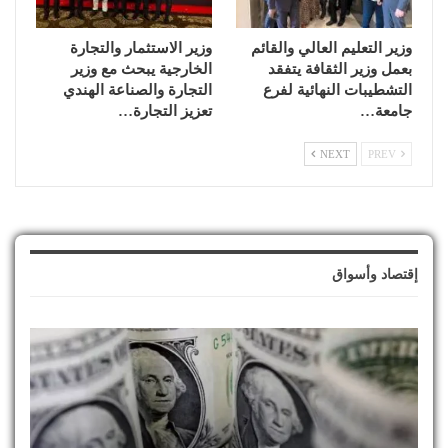
وزير التعليم العالي والقائم
وزير الاستثمار والتجارة
بعمل وزير الثقافة يتفقد
الخارجية يبحث مع وزير
التشطيبات النهائية لفرع
التجارة والصناعة الهندي
جامعة…
تعزيز التجارة…
NEXT
PREV
إقتصاد وأسواق