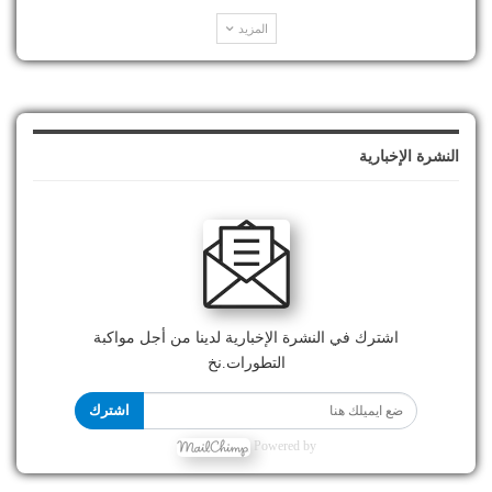
المزيد
النشرة الإخبارية
اشترك في النشرة الإخبارية لدينا من أجل مواكبة
التطورات.نخ
اشترك
Powered by