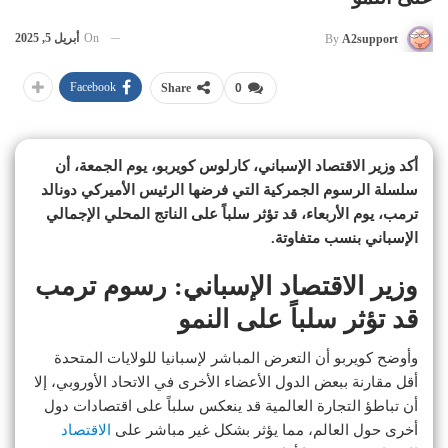
On
أبريل 5, 2025
By
A2support
Facebook
Share
0
أكد وزير الاقتصاد الإسباني، كارلوس كويربو، يوم الجمعة، أن
سلسلة الرسوم الجمركية التي فرضها الرئيس الأميركي دونالد
ترمب، يوم الأربعاء، قد تؤثر سلباً على الناتج المحلي الإجمالي
الإسباني بنسب متفاوتة.
وزير الاقتصاد الإسباني: رسوم ترمب
قد تؤثر سلباً على النمو
وأوضح كويربو أن التعرض المباشر لإسبانيا للولايات المتحدة
أقل مقارنة ببعض الدول الأعضاء الأخرى في الاتحاد الأوروبي، إلا
أن تباطؤ التجارة العالمية قد ينعكس سلباً على اقتصادات دول
أخرى حول العالم، مما يؤثر بشكل غير مباشر على
الاقتصاد