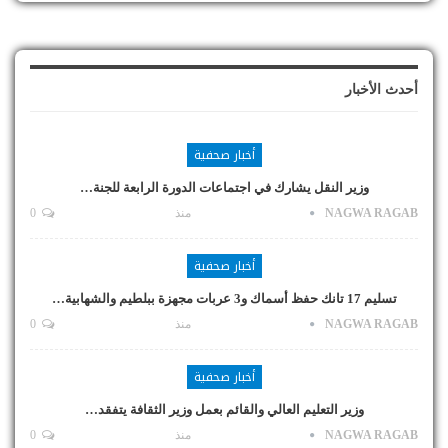
أحدث الأخبار
أخبار صحفية
وزير النقل يشارك في اجتماعات الدورة الرابعة للجنة…
NAGWA RAGAB
منذ
0
أخبار صحفية
تسليم 17 تانك حفظ أسماك و3 عربات مجهزة ببلطيم والشهابية…
NAGWA RAGAB
منذ
0
أخبار صحفية
وزير التعليم العالي والقائم بعمل وزير الثقافة يتفقد…
NAGWA RAGAB
منذ
0