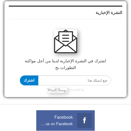
النشرة الإخبارية
اشترك في النشرة الإخبارية لدينا من أجل مواكبة
التطورات.نخ
اشترك
Powered by
Facebook
Join us on Facebook