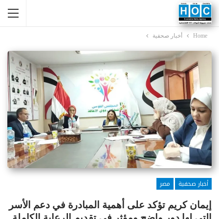
Home
أخبار صحفية
أخبار صحفية
مصر
إيمان كريم تؤكد على أهمية المبادرة في دعم الأسر
التي لها دور واضح ومؤثر في تقديم الرعاية الكاملة