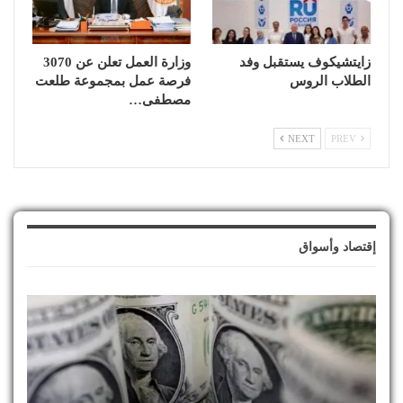
زايتشيكوف يستقبل وفد
وزارة العمل تعلن عن 3070
الطلاب الروس
فرصة عمل بمجموعة طلعت
مصطفى…
NEXT
PREV
إقتصاد وأسواق