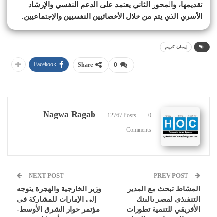
تقديمها، والمحور الثاني يعتمد على الدعم النفسي والإرشاد
الأسري الذي يتم من خلال الأخصائيين النفسيين والإجتماعيين.
إيمان كريم
Facebook
Share
0
Nagwa Ragab
12767 Posts
0
Comments
NEXT POST
PREV POST
المشاط تبحث مع المدير
وزير الخارجية والهجرة يتوجه
التنفيذي لمصر بالبنك
إلى الإمارات للمشاركة في
الأفريقي للتنمية تطورات
مؤتمر حوار الشرق الأوسط-