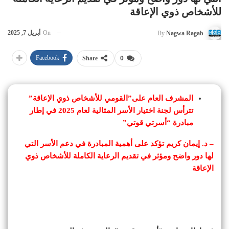
للأشخاص ذوي الإعاقة
On
أبريل 7, 2025
By
Nagwa Ragab
Facebook
Share
0
المشرف العام على”القومي للأشخاص ذوي الإعاقة”
تترأس لجنة اختيار الأسر المثالية لعام 2025 في إطار
مبادرة “أسرتي قوتي”
– د. إيمان كريم تؤكد على أهمية المبادرة في دعم الأسر التي
لها دور واضح ومؤثر في تقديم الرعاية الكاملة للأشخاص ذوي
الإعاقة