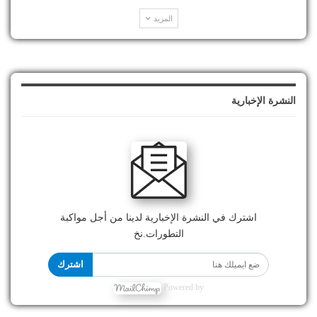
المزيد
النشرة الإخبارية
اشترك في النشرة الإخبارية لدينا من أجل مواكبة
التطورات.نخ
اشترك
Powered by