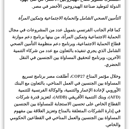
الدولة لتوطيد صناعة الهيدروجين الأخضر في مصر.
التأمين الصحي الشامل والحماية الاجتماعية وتمكين المرأة
كما قام الجانب الفرنسي بتمويل عدد من المشروعات في مجال
الحماية الاجتماعية وتمكين المرأة، من بينها برنامج دعم موازنة
قطاع الحماية الاجتماعية، وبرنامج دعم منظومة التأمين الصحي
الشامل الذي يجري تنفيذه بالتعاون مع عدد من شركاء التنمية
الآخرين، وبرنامج لتحقيق المساواة بين الجنسين في النقل
الحضري.
وخلال مؤتمر المناخ COP27، أطلقت مصر برنامج تسريع
المساواة بين الجنسين في العمل المناخي، بالتعاون مع البنك
الأوروبي لإعادة الإعمار والتنمية، والوكالة الفرنسية للتنمية
(AFD)، وبنك التنمية الأفريقي (AfDB)، لتعزيز قدرة شركات
القطاع الخاص على تحسين الاستجابة للمساواة بين الجنسين
في إدارة الشركات المتعلقة بالمناخ وتعزيز العلاقة بين مفهوم
المساواة بين الجنسين والعمل المناخي في القطاعين الحكومي
والخاص.