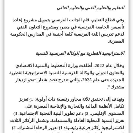
التعليم والتعليم الفني والتعليم العالي
وفي قطاع التعليم، قام الجانب الفرنسي بتمويل مشروع إعادة
تأسيس الجامعة الفرنسية في مصر، ومشروع التعاون الفني
لدعم تدريس اللغة الفرنسية كلغة أجنبية في المدارس الحكومية
المصرية.
الاستراتيجية القطرية مع الوكالة الفرنسية للتنمية
وخلال عام 2022، أطلقت وزارة التخطيط والتنمية الاقتصادي
والتعاون الدولي والوكالة الفرنسية للتنمية الاستراتيجية القطرية
الجديدة حتى عام 2025، والتي تندرج تحت شعار “نحو ازدهار
مشترك”.
وتهدف إلى تحقيق ثلاثة محاور رئيسية ذات أولوية: 1) تعزيز
تكامل الأنظمة المالية والتجارية والإنتاجية المصرية على
المستوى الإقليمي. 2) دعم تطوير البنية التحتية الاجتماعية. 3)
تعزيز التنمية المحلية العادلة والمستدامة. وتشمل الركائز الثلاث
للاستراتيجية ركائز فرعية رئيسية: 1) تعزيز الرخاء المشترك. 2)