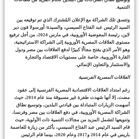
التنمية.
وتتسق تلك الشراكة مع الإعلان المُشترك الذي تم توقيعه بين
السيد الرئيس عبد الفتاح السيسي، والسيدة/ أورسولا فون دير
لاين، رئيسة المفوضية الأوروبية، في مارس 2024، من أجل ترفيع
مستوى العلاقات المصرية الأوروبية إلى الشراكة الاستراتيجية،
وهو الأمر الذي يفتح مجالًا كبيرًا لدفع العلاقات بين مصر ودول
القارة الأوروبية، خاصة على مستويات الاقتصاد والتجارة
والاستثمار والتعاون الإنمائي.
العلاقات المصرية الفرنسية
رغم امتداد العلاقات الاقتصادية المصرية الفرنسية إلى عقود
مضت، إلا أنها شهدت طفرة غير مسبوقة منذ عام 2014، حيث
أسهمت الزيارات المتبادلة بين قيادتي البلدين، وتوسيع نطاق
الشراكة المصرية الأوروبية، في دفع العلاقات بين مصر وفرنسا،
وتنويعها لتشمل المزيد من مجالات التنمية ذات الأولوية، حيث
قام السيد الرئيس عبد الفتاح السيسي، بأكثر من زيارة للعاصمة
باريس في عام 2014 و2017 وعام 2020، بينما قام الرئيس