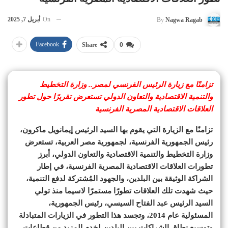
On
أبريل 7, 2025
By
Nagwa Ragab
Facebook
Share
0
تزامنًا مع زيارة الرئيس الفرنسي لمصر.. وزارة التخطيط
والتنمية الاقتصادية والتعاون الدولي تستعرض تقريرًا حول تطور
العلاقات الاقتصادية المصرية الفرنسية
تزامنًا مع الزيارة التي يقوم بها السيد الرئيس إيمانويل ماكرون،
رئيس الجمهورية الفرنسية، لجمهورية مصر العربية، تستعرض
وزارة التخطيط والتنمية الاقتصادية والتعاون الدولي، أبرز
تطورات العلاقات الاقتصادية المصرية الفرنسية، في إطار
الشراكة الوثيقة بين البلدين، والجهود المُشتركة لدفع التنمية،
حيث شهدت تلك العلاقات تطورًا مستمرًا لاسيما منذ تولي
السيد الرئيس عبد الفتاح السيسي، رئيس الجمهورية،
المسئولية عام 2014، وتجسد هذا التطور في الزيارات المتبادلة
وتوسيع نطاق الشراكات بين البلدين لخدم المزيد من قطاعات