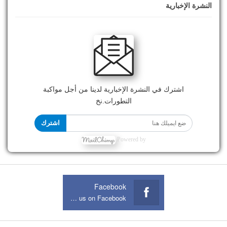
النشرة الإخبارية
اشترك في النشرة الإخبارية لدينا من أجل مواكبة
التطورات.نخ
اشترك
Powered by
Facebook
Join us on Facebook