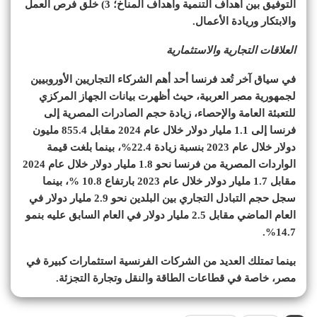
التوفيق بين أهداف التنمية وأهداف المناخ؛ 3) خلق فرص العمل
والابتكار وريادة الأعمال.
العلاقات التجارية والاستثمارية
في سياق آخر تُعد فرنسا أحد أهم الشركاء التجاريين الأوروبيين
لجمهورية مصر العربية، حيث أظهرت بيانات الجهاز المركزي
للتعبئة العامة والإحصاء، زيادة حجم الصادرات المصرية إلى
فرنسا إلى 1.1 مليار دولار خلال عام 2024 مقابل 855.4 مليون
دولار خلال عام 2023 بنسبة زيادة 22.4%، بينما بلغت قيمة
الواردات المصرية من فرنسا نحو 1.8 مليار دولار خلال عام 2024
مقابل 1.7 مليار دولار خلال عام 2023 بارتفاع 10.8 %، بينما
سجل حجم التبادل التجاري بين البلدين نحو 2.9 مليار دولار في
العام الماضي مقابل 2.5 مليار دولار في العام السابق عليه بنمو
14.7%.
بينما تمتلك العديد من الشركات الفرنسية استثمارات كبيرة في
مصر، خاصة في قطاعات الطاقة والنقل وتجارة التجزئة.