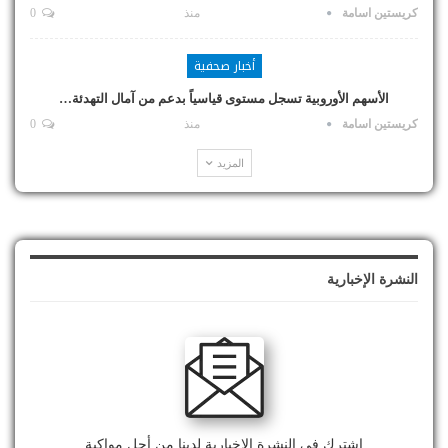
كريستين اسامة
منذ
0
أخبار صحفية
الأسهم الأوروبية تسجل مستوى قياسياً بدعم من آمال التهدئة…
كريستين اسامة
منذ
0
المزيد
النشرة الإخبارية
اشترك في النشرة الإخبارية لدينا من أجل مواكبة