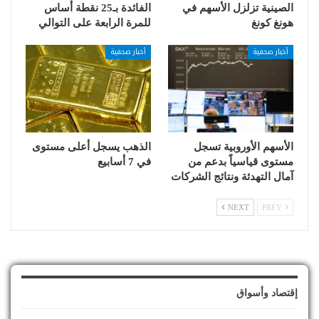
الصينية تزلزل الأسهم في
الفائدة بـ25 نقطة أساس
هونغ كونغ
للمرة الرابعة على التوالي
أخبار صحفية
أخبار صحفية
الأسهم الأوروبية تسجل
الذهب يسجل أعلى مستوى
مستوى قياسياً بدعم من
في 7 أسابيع
آمال التهدئة ونتائج الشركات
NEXT
PREV
إقتصاد وأسواق