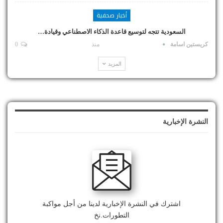
أخبار صحفية
السعودية تتجه لتوسيع قاعدة الذكاء الاصطناعي وقيادة…
كريستين اسامة
منذ
0
المزيد
النشرة الإخبارية
اشترك في النشرة الإخبارية لدينا من أجل مواكبة
التطورات.نخ