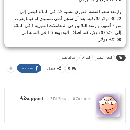
وارتفع سعر الفضة الفوري بنسبة 2.3 في المائة ليصل إلى
30.22 دولار للأوقية، بعد أن سجل أدنى مستوى له فيما يقرب
من 7 أشهر. وارتفع البلاتين في المعاملات الفورية 1 في المائة
إلى 925.50 دولار، كما أضاف البلاديوم 1.5 في المائة إلى
925.00 دولار.
أسعار الذهب
أسواق
سبائك ذهب
Facebook
Share
0
A2support
7451 Posts
0 Comments