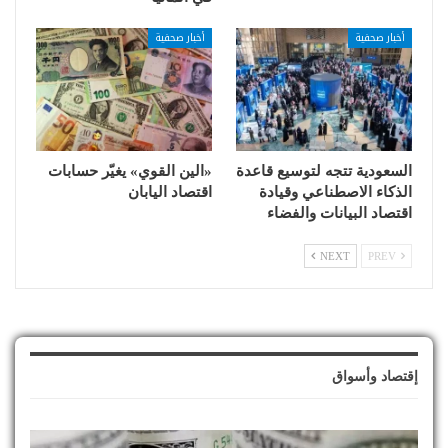
أخبار صحفية
أخبار صحفية
السعودية تتجه لتوسيع قاعدة
«الين القوي» يغيّر حسابات
الذكاء الاصطناعي وقيادة
اقتصاد اليابان
اقتصاد البيانات والفضاء
NEXT
PREV
إقتصاد وأسواق