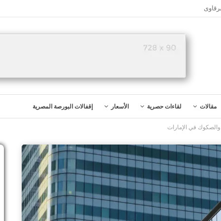
رقاوى
مقالات
لقاءات حصرية
الأسعار
إقفالات البورصة المصرية