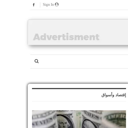
Sign In
إقتصاد وأسواق