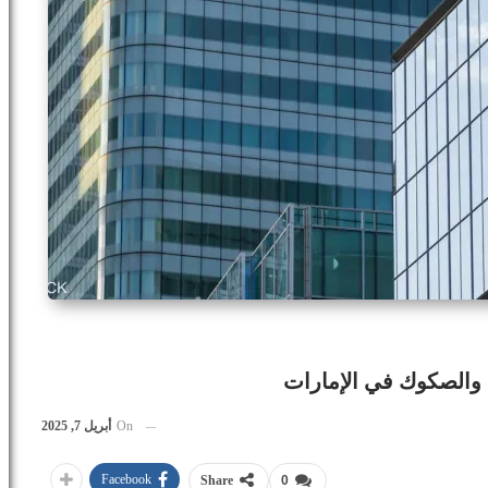
On
أبريل 7, 2025
Facebook
Share
0