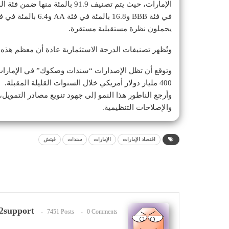
يحملون نظرة مستقبلية مستقرة.
وتُظهر تصنيفات الدرجة الاستثمارية عادة أن معظم هذه
400 مليار دولار أمريكي خلال السنوات القليلة المقبلة.
وأرجع الناطور هذا النمو إلى جهود تنويع مصادر التمويل، 
والإصلاحات التنظيمية.
اقتصاد الإمارات
الإمارات
سندات
فيتش
2support
7451 Posts
0 Comments