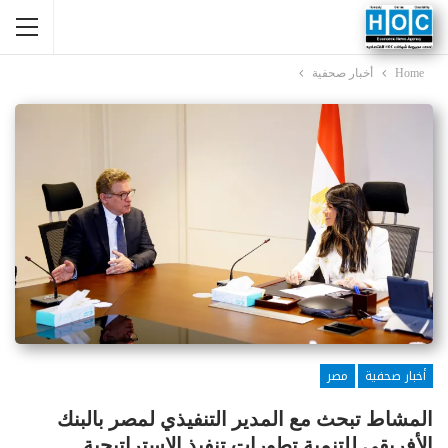
Home
أخبار صحفية
أخبار صحفية
مصر
المشاط تبحث مع المدير التنفيذي لمصر بالبنك
الأفريقي للتنمية تطورات تنفيذ الاستراتيجية