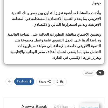
ديفوار.
وأكدت «المشاط»، أهمية تعزيز التعاون بين مصر وبنك التنمية
الأفريقي بما يخدم التنمية الاقتصادية المستدامة في المنطقة
الإفريقية ويدعم استقرارها المالي والاقتصادي.
وتضمن الاجتماع مناقشة التطورات الحالية على الساحة العالمية
ودراسة أثرها على العمل التنموي عامة وعمل مجموعة بنك
التنمية الأفريقي خاصة، بالإضافة إلى صياغة سيناريوهات
التعامل معها بما يسعى لحماية أهداف مصر الوطنية والإقليمية
وتعزيز دورها الإقليمي في القارة.
المشاط
Facebook
Share
0
Nagwa Ragab
12734 Posts
0