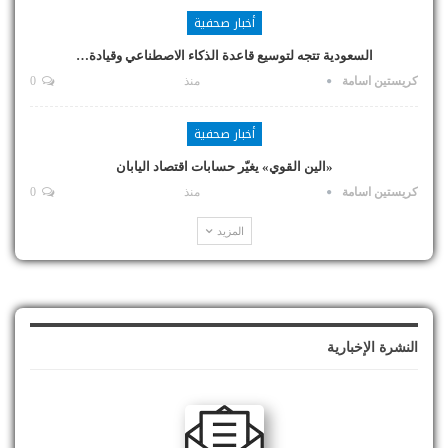
أخبار صحفية
السعودية تتجه لتوسيع قاعدة الذكاء الاصطناعي وقيادة…
كريستين اسامة
منذ
0
أخبار صحفية
«الين القوي» يغيّر حسابات اقتصاد اليابان
كريستين اسامة
منذ
0
المزيد
النشرة الإخبارية