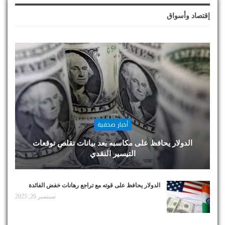
إقتصاد وأسواق
أخبار صحفية
الدولار يحافظ على مكاسبه بعد بيانات تقلص توقعات
التيسير النقدي
الدولار يحافظ على قوته مع تراجع رهانات خفض الفائدة
سبتمبر 26, 2025