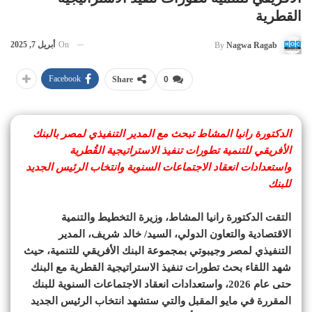
القطرية
On
أبريل 7, 2025
By
Nagwa Ragab
Facebook
Share
0
الدكتورة رانيا المشاط تبحث مع المدير التنفيذي لمصر بالبنك
الأفريقي للتنمية تطورات تنفيذ الاستراتيجية القُطرية
واستعدادات انعقاد الاجتماعات السنوية وانتخاب الرئيس الجديد
للبنك
التقت الدكتورة رانيا المشاط، وزيرة التخطيط والتنمية
الاقتصادية والتعاون الدولي، السيد/ خالد شريف، المدير
التنفيذي لمصر وجيبوتي بمجموعة البنك الأفريقي للتنمية، حيث
شهد اللقاء بحث تطورات تنفيذ الاستراتيجية القطرية مع البنك
حتى عام 2026، واستعدادات انعقاد الاجتماعات السنوية للبنك
المقررة في مايو المقبل والتي ستشهد انتخاب الرئيس الجديد