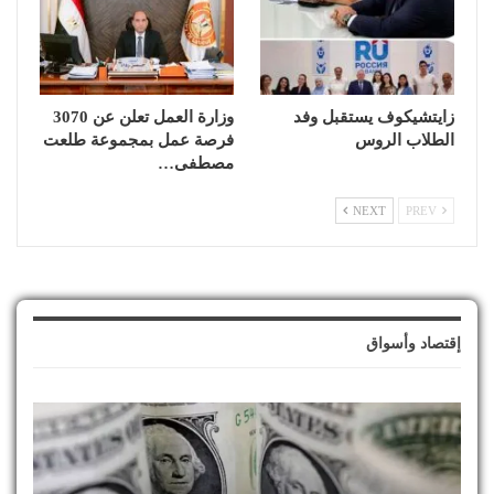
زايتشيكوف يستقبل وفد
وزارة العمل تعلن عن 3070
الطلاب الروس
فرصة عمل بمجموعة طلعت
مصطفى…
NEXT
PREV
إقتصاد وأسواق