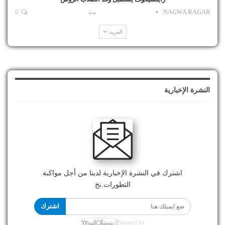
NAGWA RAGAB
منذ
0
المزيد
النشرة الإخبارية
اشترك في النشرة الإخبارية لدينا من أجل مواكبة
التطورات.نخ
اشترك
Powered by