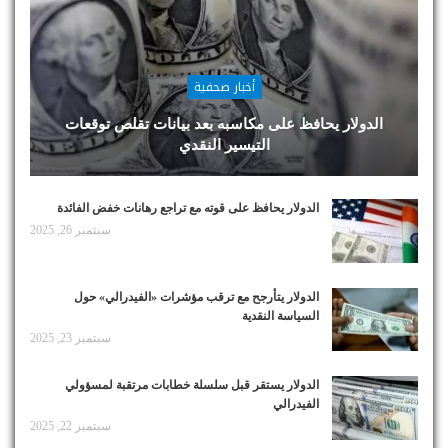
أخبار صحفية
الدولار يحافظ على مكاسبه بعد بيانات تقلص توقعات
التيسير النقدي
الدولار يحافظ على قوته مع تراجع رهانات خفض الفائدة
سبتمبر 26, 2025
الدولار يتأرجح مع ترقب مؤشرات «الفيدرالي» حول
السياسة النقدية
سبتمبر 23, 2025
الدولار يستقر قبل سلسلة خطابات مرتقبة لمسؤولي
الفيدرالي
سبتمبر 22, 2025