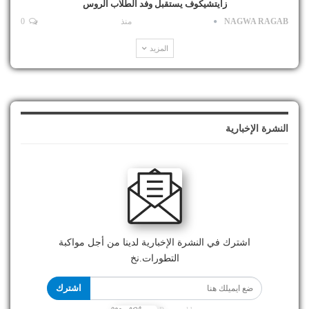
زايتشيكوف يستقبل وفد الطلاب الروس
NAGWA RAGAB
منذ
0
المزيد
النشرة الإخبارية
اشترك في النشرة الإخبارية لدينا من أجل مواكبة
التطورات.نخ
اشترك