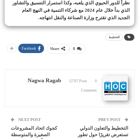
نظراً للدور الحيوي الذي يلعبه، وكذا استمرار التنسيق والتشاور
الذي بدأ خلال عام 2024 مع شركاء التنمية في النهج العام
الجديد الذي تقترح وزارة الصناعة والنقل انتهاجه.
التخطيط
Facebook
Share
0
Nagwa Ragab
12767 Posts
0
Comments
NEXT POST
PREV POST
التخطيط والتعاون الدولي
كجوك اتحاد المشروعات
تستعرض تقريرًا حول تطور
الصغيرة والمتوسطة