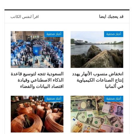
قد يعجبك ايضا
اقرأ لنفس الكاتب
أخبار صحفية
أخبار صحفية
انخفاض منسوب الأنهار يهدد
السعودية تتجه لتوسيع قاعدة
إنتاج الصناعات الكيمياوية
الذكاء الاصطناعي وقيادة
في ألمانيا
اقتصاد البيانات والفضاء
أخبار صحفية
أخبار صحفية