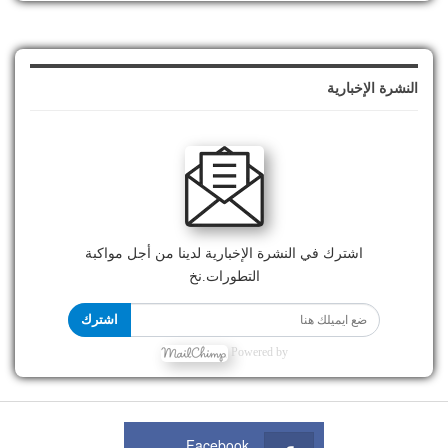
النشرة الإخبارية
اشترك في النشرة الإخبارية لدينا من أجل مواكبة
التطورات.نخ
اشترك
Powered by
Facebook