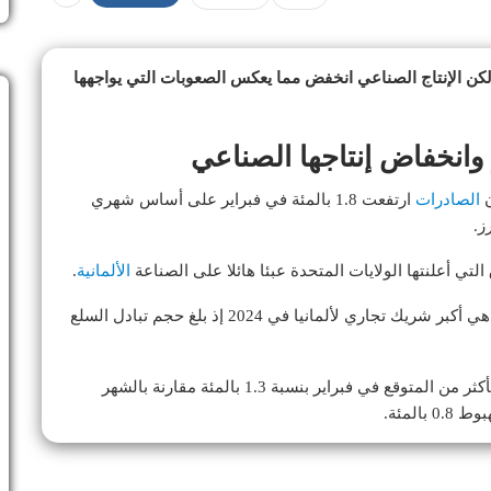
 لكن الإنتاج الصناعي انخفض مما يعكس الصعوبات التي يواجهها
 وانخفاض إنتاجها الصناعي
ن
الصادرات
ارتفعت 1.8 بالمئة في فبراير على أساس شهري
ي أعلنتها الولايات المتحدة عبئا هائلا على الصناعة
الألمانية
.
وأشارت بيانات مكتب الإحصاء إلى أن الولايات المتحدة هي أكبر شريك تجاري لألمانيا في 2024 إذ بلغ حجم تبادل السلع
وذكر مكتب الإحصاء الاثنين أن الإنتاج الصناعي انخفض بأكثر من المتوقع في فبراير بنسبة 1.3 بالمئة مقارنة بالشهر
المئة.