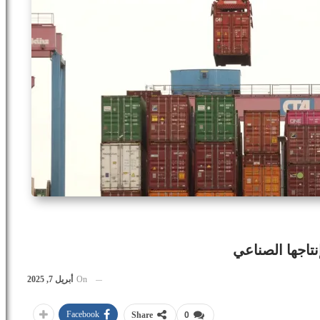
نتاجها الصناعي
On
أبريل 7, 2025
Facebook
Share
0