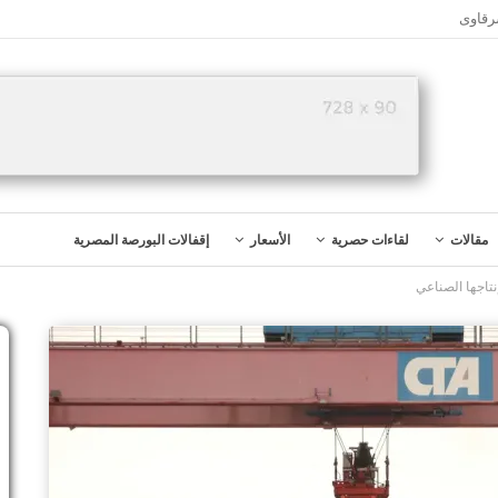
رقاوى
مقالات
لقاءات حصرية
الأسعار
إقفالات البورصة المصرية
نتاجها الصناعي