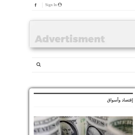
Sign In
إقتصاد وأسواق