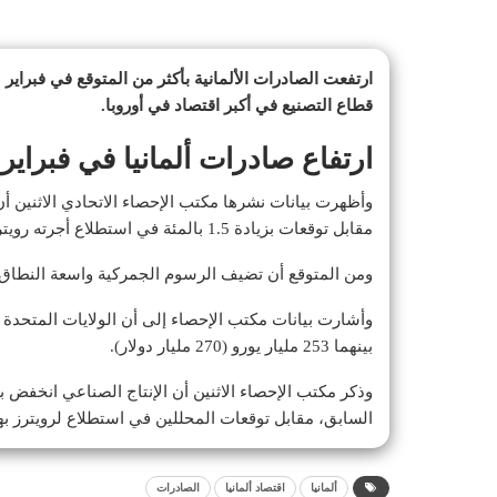
ارتفعت الصادرات الألمانية بأكثر من المتوقع في فبراير
قطاع التصنيع في أكبر اقتصاد في أوروبا.
ارتفاع صادرات ألمانيا في فبراير
وأظهرت بيانات نشرها مكتب الإحصاء الاتحادي الاثنين أ
مقابل توقعات بزيادة 1.5 بالمئة في استطلاع أجرته رويترز.
ومن المتوقع أن تضيف الرسوم الجمركية واسعة النطاق الت
بينهما 253 مليار يورو (270 مليار دولار).
السابق، مقابل توقعات المحللين في استطلاع لرويترز بهبوط 0.8 ب
ألمانيا
اقتصاد ألمانيا
الصادرات