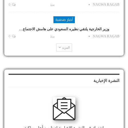
NAGWA RAGAB
منذ
0
أخبار صحفية
وزير الخارجية يلتقي نظيره السعودي على هامش الاجتماع…
NAGWA RAGAB
منذ
0
المزيد
النشرة الإخبارية
اشترك في النشرة الإخبارية لدينا من أجل مواكبة