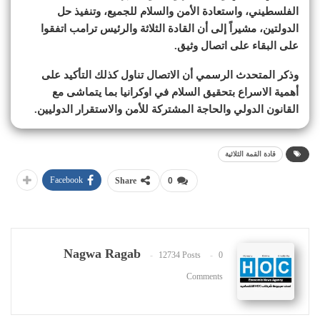
الفلسطيني، واستعادة الأمن والسلام للجميع، وتنفيذ حل
الدولتين، مشيراً إلى أن القادة الثلاثة والرئيس ترامب اتفقوا
على البقاء على اتصال وثيق.
وذكر المتحدث الرسمي أن الاتصال تناول كذلك التأكيد على
أهمية الاسراع بتحقيق السلام في اوكرانيا بما يتماشى مع
القانون الدولي والحاجة المشتركة للأمن والاستقرار الدوليين.
قادة القمة الثلاثية
Facebook
Share
0
Nagwa Ragab
12734 Posts
0
Comments