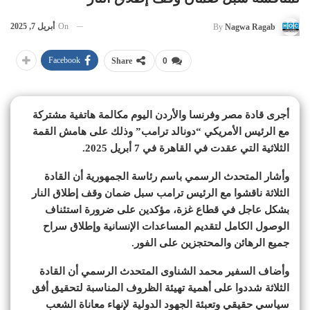
On
أبريل 7, 2025
By
Nagwa Ragab
Facebook
Share
0
أجرى قادة مصر وفرنسا والأردن اليوم مكالمة هاتفية مشتركة
مع الرئيس الأمريكي “دونالد ترامب” وذلك على هامش القمة
الثلاثية التي عقدت في القاهرة في 7 أبريل 2025.
وأشار المتحدث الرسمي باسم رئاسة الجمهورية أن القادة
الثلاثة ناقشوا مع الرئيس ترامب سبل ضمان وقف إطلاق النار
بشكل عاجل في قطاع غزة، مؤكدين على ضرورة استئناف
الوصول الكامل لتقديم المساعدات الإنسانية وإطلاق سراح
جميع الرهائن والمحتجزين على الفور.
وأضاف السفير محمد الشناوى المتحدث الرسمي أن القادة
الثلاثة شددوا على أهمية تهيئة الظروف المناسبة لتحقيق أفق
سياسي حقيقي وتعبئة الجهود الدولية لإنهاء معاناة الشعب