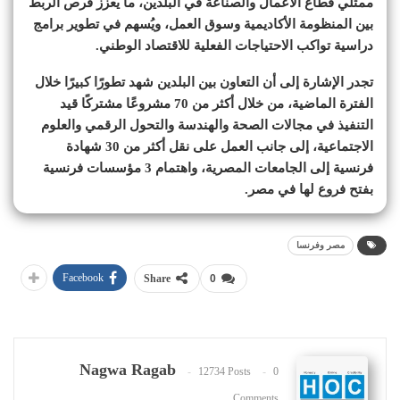
ممثلي قطاع الأعمال والصناعة في البلدين، ما يُعزز فرص الربط
بين المنظومة الأكاديمية وسوق العمل، ويُسهم في تطوير برامج
دراسية تواكب الاحتياجات الفعلية للاقتصاد الوطني.
تجدر الإشارة إلى أن التعاون بين البلدين شهد تطورًا كبيرًا خلال
الفترة الماضية، من خلال أكثر من 70 مشروعًا مشتركًا قيد
التنفيذ في مجالات الصحة والهندسة والتحول الرقمي والعلوم
الاجتماعية، إلى جانب العمل على نقل أكثر من 30 شهادة
فرنسية إلى الجامعات المصرية، واهتمام 3 مؤسسات فرنسية
بفتح فروع لها في مصر.
مصر وفرنسا
Facebook
Share
0
Nagwa Ragab
12734 Posts
0
Comments