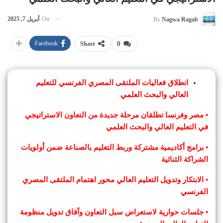
On
أبريل 7, 2025
By
Nagwa Ragab
Facebook
Share
0
انطلاق فعاليات الملتقى المصري الفرنسي للتعليم
العالي والبحث العلمي
• مصر وفرنسا تطلقان مرحلة جديدة من التعاون الاستراتيجي
في التعليم العالي والبحث العلمي
• برامج أكاديمية مشتركة وربط التعليم بالصناعة ضمن أولويات
الشراكة الثنائية
• الابتكار وتدويل التعليم العالي محور اهتمام الملتقى المصري
الفرنسي
• جلسات حوارية لاستعراض سبل التعاون وآفاق تدويل منظومة