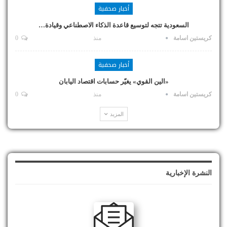
أخبار صحفية
السعودية تتجه لتوسيع قاعدة الذكاء الاصطناعي وقيادة…
كريستين اسامة
منذ
0
أخبار صحفية
«الين القوي» يغيّر حسابات اقتصاد اليابان
كريستين اسامة
منذ
0
المزيد
النشرة الإخبارية