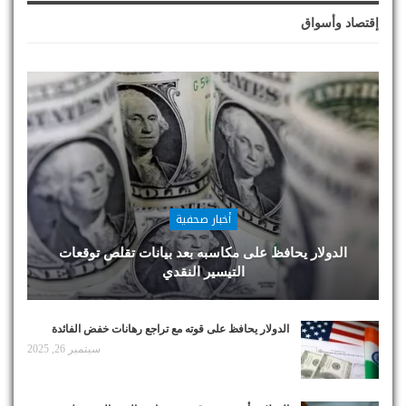
إقتصاد وأسواق
أخبار صحفية
الدولار يحافظ على مكاسبه بعد بيانات تقلص توقعات
التيسير النقدي
الدولار يحافظ على قوته مع تراجع رهانات خفض الفائدة
سبتمبر 26, 2025