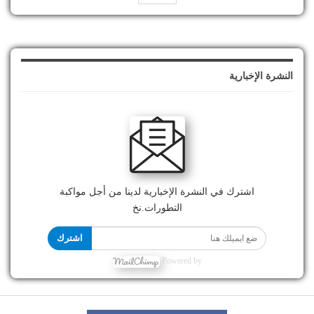
النشرة الإخبارية
اشترك في النشرة الإخبارية لدينا من أجل مواكبة
التطورات.نخ
اشترك
Powered by