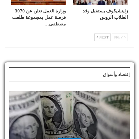
زايتشيكوف يستقبل وفد
وزارة العمل تعلن عن 3070
الطلاب الروس
فرصة عمل بمجموعة طلعت
مصطفى…
NEXT
PREV
إقتصاد وأسواق