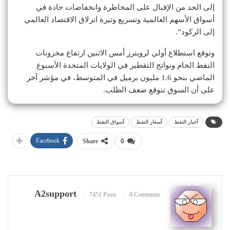
إلى الحد من الإقبال على المخاطرة وانخفاضات حادة في
أسواق الأسهم العالمية وتسريع وتيرة انزلاق الاقتصاد العالمي
إلى الركود”.
وتوقع استطلاع أولي لرويترز أمس الاثنين ارتفاع مخزونات
النفط الخام ونواتج التقطير في الولايات المتحدة الأسبوع
الماضي بنحو 1.6 مليون برميل في المتوسط، في مؤشر آخر
على أن السوق تتوقع ضعف الطلب.
أخبار النفط
أسعار النفط
أسواق النفط
Facebook
Share
0
A2support
7451 Posts
0 Comments