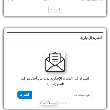
المزيد
النشرة الإخبارية
اشترك في النشرة الإخبارية لدينا من أجل مواكبة
التطورات.نخ
اشترك
Powered by