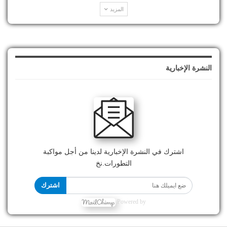
المزيد
النشرة الإخبارية
اشترك في النشرة الإخبارية لدينا من أجل مواكبة
التطورات.نخ
اشترك
Powered by