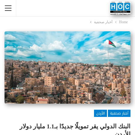
Home
أخبار صحفية
أخبار صحفية
الأردن
البنك الدولي يقر تمويلًا جديدًا بـ1.1 مليار دولار
للأردن