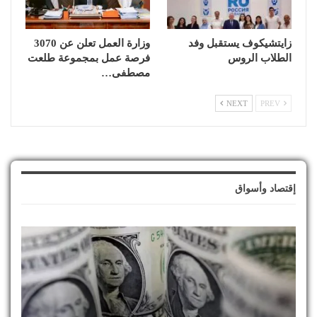
زايتشيكوف يستقبل وفد
وزارة العمل تعلن عن 3070
الطلاب الروس
فرصة عمل بمجموعة طلعت
مصطفى…
NEXT
PREV
إقتصاد وأسواق