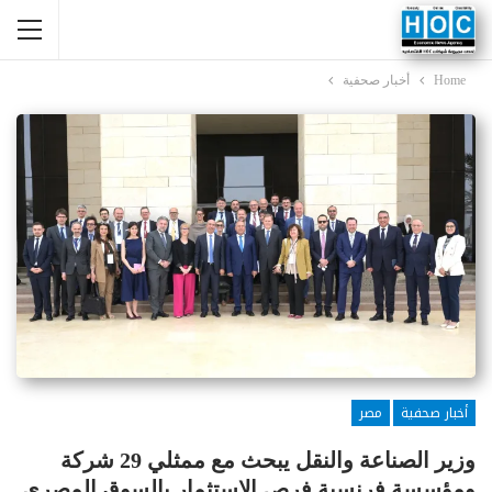
Home
أخبار صحفية
أخبار صحفية
مصر
وزير الصناعة والنقل يبحث مع ممثلي 29 شركة
ومؤسسة فرنسية فرص الاستثمار بالسوق المصري