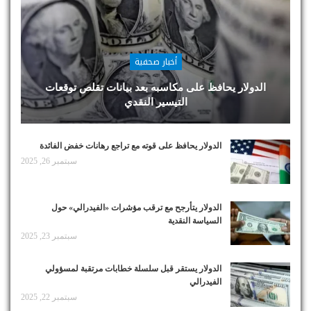
أخبار صحفية
الدولار يحافظ على مكاسبه بعد بيانات تقلص توقعات
التيسير النقدي
الدولار يحافظ على قوته مع تراجع رهانات خفض الفائدة
سبتمبر 26, 2025
الدولار يتأرجح مع ترقب مؤشرات «الفيدرالي» حول
السياسة النقدية
سبتمبر 23, 2025
الدولار يستقر قبل سلسلة خطابات مرتقبة لمسؤولي
الفيدرالي
سبتمبر 22, 2025