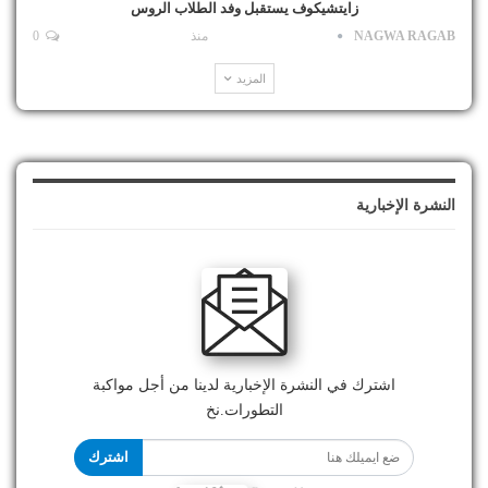
زايتشيكوف يستقبل وفد الطلاب الروس
NAGWA RAGAB
منذ
0
المزيد
النشرة الإخبارية
اشترك في النشرة الإخبارية لدينا من أجل مواكبة
التطورات.نخ
اشترك