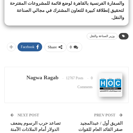
والسفارة الفرنسية بالقاهرة لوضع قائمة للمشروعات المقترحة
لتحقيق إنطلاقة كبيرة للتعاون المشترك في مجالي الصناعة
والنقل.
وزير الصناعة والنقل
Facebook
Share
0
Nagwa Ragab
12767 Posts
0
Comments
NEXT POST
PREV POST
الفريق أول / عبدالمجيد
تصاعد حرب الرسوم يضعف
صقر القائد العام للقوات
الدولار أمام الملاذات الآمنة