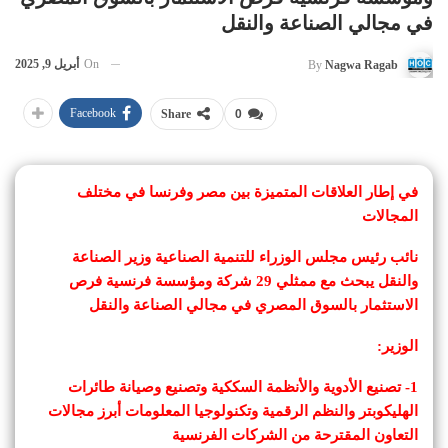
في مجالي الصناعة والنقل
On
أبريل 9, 2025
By
Nagwa Ragab
Facebook
Share
0
في إطار العلاقات المتميزة بين مصر وفرنسا في مختلف
المجالات
نائب رئيس مجلس الوزراء للتنمية الصناعية وزير الصناعة
والنقل يبحث مع ممثلي 29 شركة ومؤسسة فرنسية فرص
الاستثمار بالسوق المصري في مجالي الصناعة والنقل
الوزير:
1- تصنيع الأدوية والأنظمة السككية وتصنيع وصيانة طائرات
الهليكوبتر والنظم الرقمية وتكنولوجيا المعلومات أبرز مجالات
التعاون المقترحة من الشركات الفرنسية