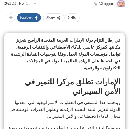
On
أبريل 10, 2025
By
A2support
Facebook
Share
0
في إطار التزام دولة الإمارات العربية المتحدة الراسخ بتعزيز
مكانتها كمركز عالمي للذكاء الاصطناعي والتقنيات الرقمية،
تواصل مؤسسات الدولة العمل وفقًا لتوجيهات القيادة الرشيدة
في الحفاظ على الريادة العالمية للدولة في المجالات
التكنولوجية والرقمية.
الإمارات تطلق مركزا للتميز في
الأمن السيبراني
ويتجسد هذا المسعى في الخطوات الاستراتيجية التي اتخذتها
الدولة لتعزيز البنية التحتية الرقمية وتطوير القدرات الوطنية في
مجال الذكاء الاصطناعي والأمن السيبراني.
وتجسيدًا لرؤية القيادة الرشيدة لتطوير بنية تحتية رقمية متطورة