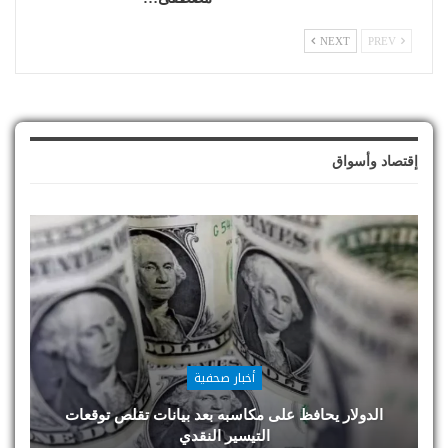
NEXT
PREV
إقتصاد وأسواق
أخبار صحفية
الدولار يحافظ على مكاسبه بعد بيانات تقلص توقعات
التيسير النقدي