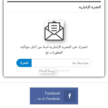
النشرة الإخبارية
اشترك في النشرة الإخبارية لدينا من أجل مواكبة
التطورات.نخ
اشترك
Powered by
Facebook
Join us on Facebook