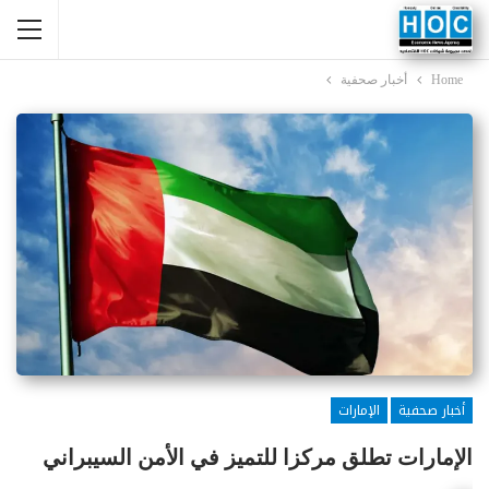
Home
أخبار صحفية
أخبار صحفية
الإمارات
الإمارات تطلق مركزا للتميز في الأمن السيبراني