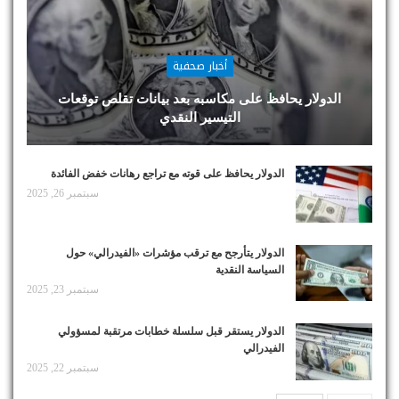
أخبار صحفية
الدولار يحافظ على مكاسبه بعد بيانات تقلص توقعات
التيسير النقدي
الدولار يحافظ على قوته مع تراجع رهانات خفض الفائدة
سبتمبر 26, 2025
الدولار يتأرجح مع ترقب مؤشرات «الفيدرالي» حول
السياسة النقدية
سبتمبر 23, 2025
الدولار يستقر قبل سلسلة خطابات مرتقبة لمسؤولي
الفيدرالي
سبتمبر 22, 2025