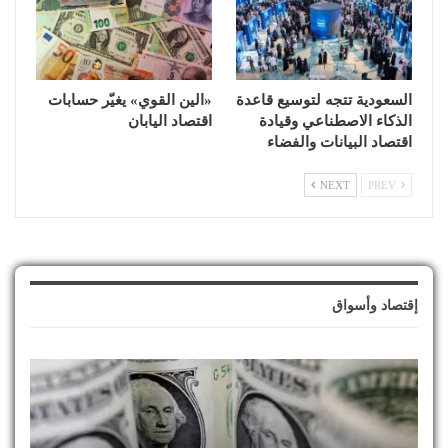
السعودية تتجه لتوسيع قاعدة
«الين القوي» يغيّر حسابات
الذكاء الاصطناعي وقيادة
اقتصاد اليابان
اقتصاد البيانات والفضاء
NEXT
PREV
إقتصاد وأسواق