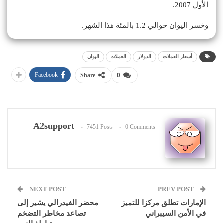
الأول 2007.
وخسر اليوان حوالي 1.2 بالمئة هذا الشهر.
أسعار العملات
الدولار
العملات
اليوان
Facebook
Share
0
A2support
7451 Posts
0 Comments
NEXT POST
PREV POST
الإمارات تطلق مركزا للتميز
محضر الفيدرالي يشير إلى
في الأمن السيبراني
تصاعد مخاطر التضخم