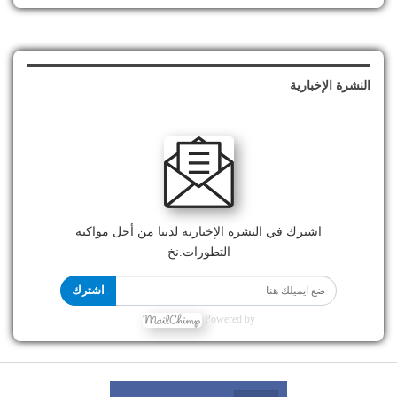
النشرة الإخبارية
اشترك في النشرة الإخبارية لدينا من أجل مواكبة
التطورات.نخ
اشترك
Powered by