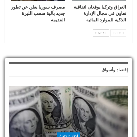
العراق وتركيا يوقعان اتفاقية
مصرف سوريا يعلن عن تطور
تعاون في مجال الإدارة
جديد بآلية سحب الليرة
الذكية للموارد المائية
القديمة
NEXT
PREV
إقتصاد وأسواق
أخبار صحفية