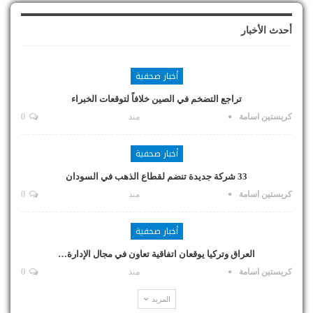
أحدث الأخبار
أخبار صحفية
تراجع التضخم في الصين خلافاً لتوقعات الخبراء
كريستين اسامة
منذ
0
أخبار صحفية
33 شركة جديدة تنضم لقطاع الذهب في السودان
كريستين اسامة
منذ
0
أخبار صحفية
العراق وتركيا يوقعان اتفاقية تعاون في مجال الإدارة…
كريستين اسامة
منذ
0
المزيد