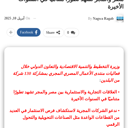
الأخيرة
On
أبريل 10, 2025
By
Nagwa Ragab
Facebook
Share
0
وزيرة التخطيط والتنمية الاقتصادية والتعاون الدولي خلال
فعاليات منتدى الأعمال المصري المجري بمشاركة 130 شركة
من البلدين
:
• العلاقات التجارية والاستثمارية بين مصر والمجر تشهد تطورًا
متناميًا في السنوات الأخيرة
• ندعو الشركات المجرية لاستكشاف فرص الاستثمار في العديد
من القطاعات الواعدة مثل الصناعات التحويلية والتحول
الرقمي