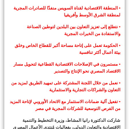
• المنطقة الاقتصادية لقناة السويس منفذًا للصادرات المجرية
لمنطقة الشرق الأوسط وأفريقيا
• نتطلع إلى تعزيز التعاون بين البلدين لتوطين الصناعة
والاستفادة من الخبرات المجرية
• الحكومة تعمل على إتاحة مساحة أكبر للقطاع الخاص وخلق
بيئة أعمال أكثر تنافسية
• مستمرون في الإصلاحات الاقتصادية القطاعية لتحويل مسار
الاقتصاد المصري نحو الإنتاج والتصدير
• نعمل من خلال اللجنة المشتركة على تمهيد الطريق لمزيد من
التعاون والشراكات التجارية والاستثمارية
• تفعيل آلية ضمانات الاستثمار مع الاتحاد الأوروبي لإتاحة المزيد
من الفرص التوسعية للشركات المجرية في مصر
شاركت الدكتورة رانيا المشاط، وزيرة التخطيط والتنمية
الاقتصادية والتعاون الدولي، بفعاليات مُنتدى الأعمال المصري