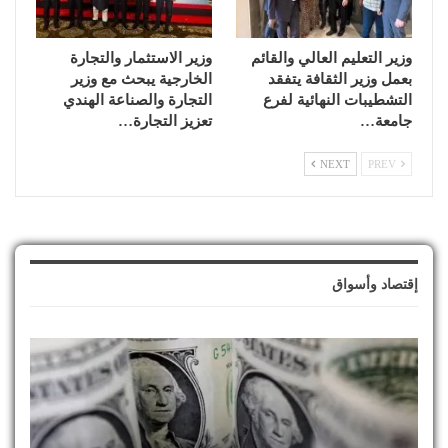
وزير التعليم العالي والقائم
وزير الاستثمار والتجارة
بعمل وزير الثقافة يتفقد
الخارجية يبحث مع وزير
التشطيبات النهائية لفرع
التجارة والصناعة الهندي
جامعة…
تعزيز التجارة…
NEXT
PREV
إقتصاد وأسواق