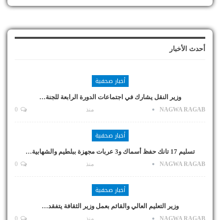
أحدث الأخبار
أخبار صحفية
وزير النقل يشارك في اجتماعات الدورة الرابعة للجنة…
NAGWA RAGAB
منذ
0
أخبار صحفية
تسليم 17 تانك حفظ أسماك و3 عربات مجهزة ببلطيم والشهابية…
NAGWA RAGAB
منذ
0
أخبار صحفية
وزير التعليم العالي والقائم بعمل وزير الثقافة يتفقد…
NAGWA RAGAB
منذ
0