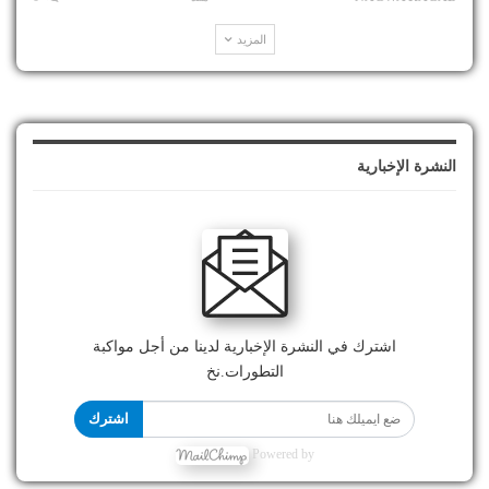
المزيد
النشرة الإخبارية
اشترك في النشرة الإخبارية لدينا من أجل مواكبة
التطورات.نخ
اشترك
Powered by