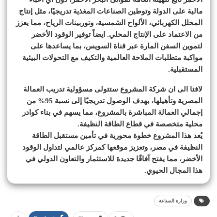
مالية على الدولة وتوطين الصناعات المغذية تدريجيًا، مثل إنتاج
المحلل الكهربائي، الألواح الشمسية، وتوربينات الرياح، مما يعزز
من الاعتماد على الإنتاج المحلي. ايضاً توفير الوقود الأخضر
لتموين السفن المارة عبر قناة السويس، بما يساعدها على
مواكبة متطلبات الملاحة العالمية والتكيف مع التحولات البيئية
المستقبلية.
لافتا الى ان شركة المشروع ستتولى مسؤولية تدريب العمالة
المصرية وتأهيلها، بهدف الوصول تدريجيًا إلى نسبة 95% من
إجمالي العمالة المباشرة بالمشروع، مما يسهم في بناء كوادر
محلية متخصصة في قطاع الطاقة النظيفة.
يُعد هذا المشروع خطوة محورية في تأمين مستقبل الطاقة
النظيفة في مصر، وتعزيز موقعها كمركز عالمي لتداول الوقود
الأخضر، مما يفتح آفاقًا جديدة للاستثمار والتعاون الدولي في
هذا المجال الحيوي.
وزارة الصناعة