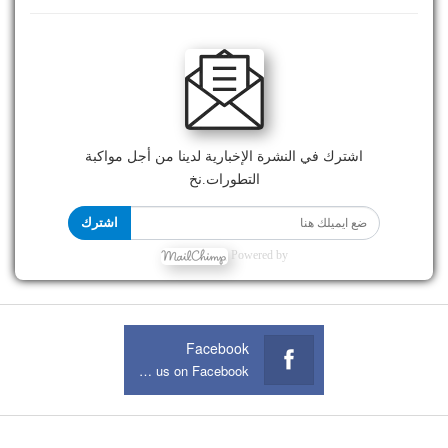
اشترك في النشرة الإخبارية لدينا من أجل مواكبة
التطورات.نخ
اشترك
Powered by
Facebook
Join us on Facebook