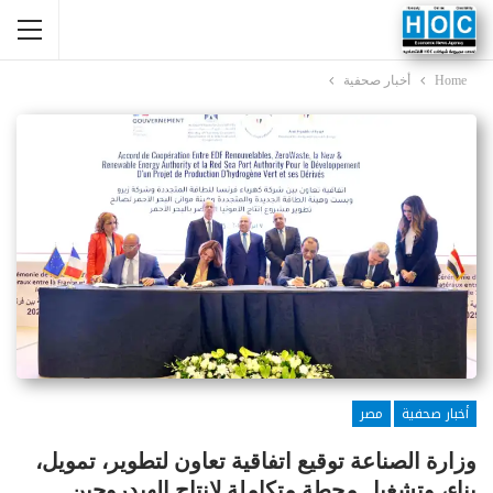
Home
أخبار صحفية
أخبار صحفية
مصر
وزارة الصناعة توقيع اتفاقية تعاون لتطوير، تمويل،
بناء، وتشغيل محطة متكاملة لإنتاج الهيدروجين