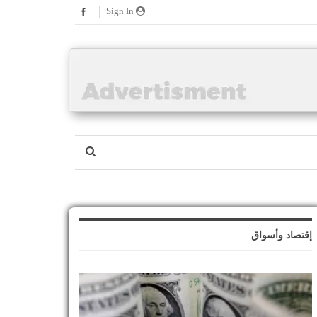
Sign In
إقتصاد وأسواق