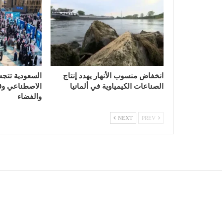
انخفاض منسوب الأنهار يهدد إنتاج
السعودية تتجه
الصناعات الكيمياوية في ألمانيا
الاصطناعي وقي
والفضاء
NEXT
PREV