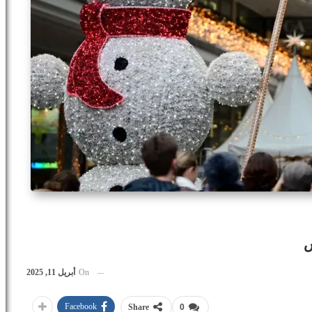
On
أبريل 11, 2025
Facebook
Share
0