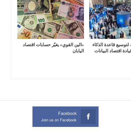
 لتوسيع قاعدة الذكاء
«الين القوي» يغيّر حسابات اقتصاد
ادة اقتصاد البيانات
اليابان
Facebook
Join us on Facebook