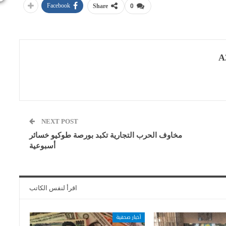
Facebook
Share
0
A
NEXT POST
مخاوف الحرب التجارية تكبد بورصة طوكيو خسائر
أسبوعية
اقرأ لنفس الكاتب
أخبار صحفية