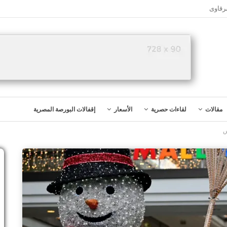
رقاوى
مقالات
لقاءات حصرية
الأسعار
إقفالات البورصة المصرية