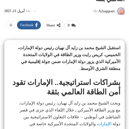
On
أبريل 11, 2025
By
A2support
Facebook
Share
0
استقبل الشيخ محمد بن زايد آل نهيان رئيس دولة الإمارات،
الخميس، كريس رايت وزير الطاقة في الولايات المتحدة
الأميركية الذي يزور دولة الإمارات ضمن جولة إقليمية في
منطقة الشرق الأوسط.
بشراكات استراتيجية.. الإمارات تقود
أمن الطاقة العالمي بثقة
وبحث الشيخ محمد بن زايد آل نهيان، رئيس دولة الإمارات،
مع وزير الطاقة الأميركي ـ خلال اللقاء الذي جرى في قصر
الشاطئ في أبوظبي – علاقات التعاون الاستراتيجية بين
دولة
الإمارات
والولايات المتحدة الأميركية خاصة في