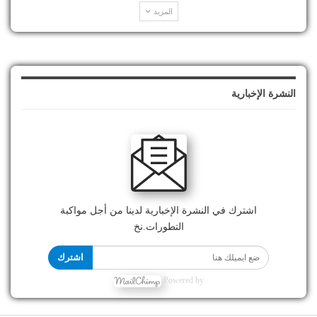
المزيد
النشرة الإخبارية
اشترك في النشرة الإخبارية لدينا من أجل مواكبة
التطورات.نخ
اشترك
Powered by