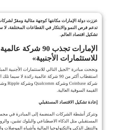
عززت دولة الإمارات مكانتها كوجهة مثالية ومقرّ لشركات 
تدعم فرص النمو والابتكار في القطاعات المختلفة، لا 
تشكيل اقتصاد العالم.
الإمارات تجذب 90 ش
للاستثمارات الأجنبية»
استقطاب أكثر من 90 شركة عالمية رائدة 
القيمة السوقية العالية.
إعادة تشكيل الاقتصاد المستقبلي
وتتركز أنشطة الشركات المنضمة إلى المبادرة في مجمو
المستقبلي مثل الذكاء الاصطناعي والبلوك تشين، والروبو
والتنقل الذكي والتكنولوجيا المالية وأشباه الموصلات وال