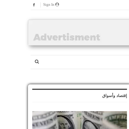
Sign In
إقتصاد وأسواق