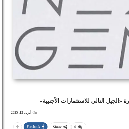
On
أبريل 12, 2025
Facebook
Share
0