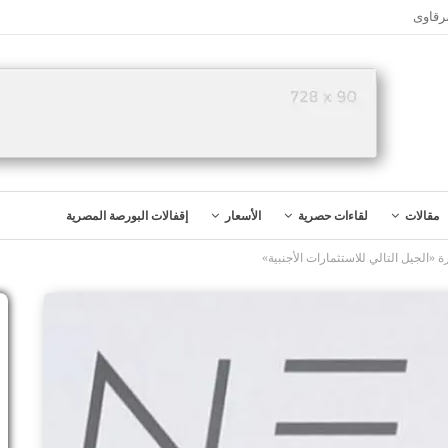
رقاوى
مقالات
لقاءات حصرية
الأسعار
إقفالات البورصة المصرية