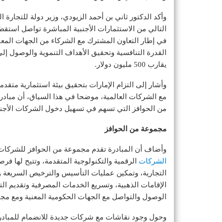
وأكد الدكتور ثاني بن أحمد الزيودي، وزير دولة للتجارة ا
التالي من الاستثمارات الأجنبية المباشرة تواصل استق
في إطار التعاون المشترك مع الشركاء من الجهات المعني
يقارب 500 مليون دولار.
وأشار إلى التزام الإمارات بتحقيق بيئة استثمارية متقد
مع الشركات العالمية، موضحا في هذا السياق، أن مبادرة 
من الحوافز التي تسهم في تسهيل دخول الشركات الأجنبي
مجموعة من الحوافز
وأضاف أن المبادرة تقدم مجموعة من الحوافز للشركات ا
الشركات
الرقمية والتكنولوجية المتقدمة، وتتيح لها 
التجارية، وتمكين عمليات التأسيس والترخيص السريعة 
الإقامات الذهبية، وتسريع الخدمات المصرفية وتقديم الت
الوصول والتواصل مع الجهات الحكومية المعنية ومع مجت
وحول وجود نقاشات مع شركات جديدة للانضمام للمبادرة،