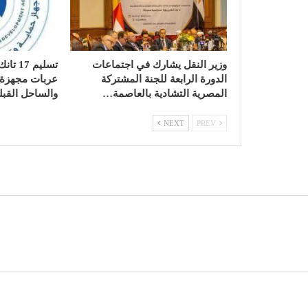
وزير النقل يشارك في اجتماعات
الدورة الرابعة للجنة المشتركة
عربات مجهزة ب
المصرية التشادية بالعاصمة…
والساحل القبل
NEXT
PREV