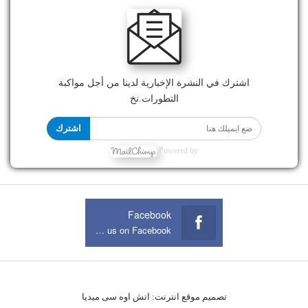
اشترك في النشرة الإخبارية لدينا من أجل مواكبة
التطورات.نخ
اشترك
Powered by
Facebook
Join us on Facebook
تصميم موقع انترنت:
اتش اوه سى ميديا