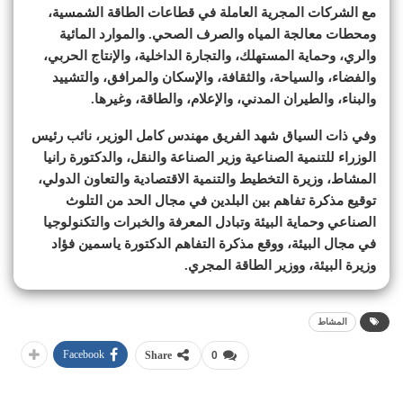
مع الشركات المجرية العاملة في قطاعات الطاقة الشمسية،
ومحطات معالجة المياه والصرف الصحي. والموارد المائية
والري، وحماية المستهلك، والتجارة الداخلية، والإنتاج الحربي،
والفضاء، والسياحة، والثقافة، والإسكان والمرافق، والتشييد
والبناء، والطيران المدني، والإعلام، والطاقة، وغيرها.
وفي ذات السياق شهد الفريق مهندس كامل الوزير، نائب رئيس
الوزراء للتنمية الصناعية وزير الصناعة والنقل، والدكتورة رانيا
المشاط، وزيرة التخطيط والتنمية الاقتصادية والتعاون الدولي،
توقيع مذكرة تفاهم بين البلدين في مجال الحد من التلوث
الصناعي وحماية البيئة وتبادل المعرفة والخبرات والتكنولوجيا
في مجال البيئة، ووقع مذكرة التفاهم الدكتورة ياسمين فؤاد
وزيرة البيئة، ووزير الطاقة المجري.
المشاط
Facebook
Share
0