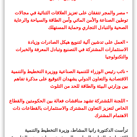
• مصر والمجر تتفقان على تعزيز العلاقات الثنائية في مجالات
توطين الصناعة والأمن المائي وأمن الطاقة والسياحة والرعاية
الصحية والتبادل التجاري وحماية المستهلك
• العمل على تدشين آلية لتنويع هيكل الصادرات وزيادة
الاستثمارات المشتركة في التصنيع وتبادل المعرفة والخبرات
والتكنولوجيا
• نائب رئيس الوزراء للتنمية الصناعية ووزيرة التخطيط والتنمية
الاقتصادية والتعاون الدولي يشهدان التوقيع على مذكرة تفاهم
بين وزارتي البيئة والطاقة للحد من التلوث
• اللجنة المُشتركة تشهد مناقشات فعالة بين الحكومتين والقطاع
الخاص لتعزيز التعاون المشترك والاستثمارات بالقطاعات ذات
الاهتمام المشترك
ترأست الدكتورة رانيا المشاط، وزيرة التخطيط والتنمية