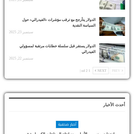
الدولار يتأرجح مع ترقب مؤشرات «الفيدرالي» حول
السياسة النقدية
سبتمبر 23, 2025
الدولار يستقر قبل سلسلة خطابات مرتقبة لمسؤولي
الفيدرالي
سبتمبر 22, 2025
1 od 2 |
NEXT
PREV
أحدث الأخبار
أخبار صحفية