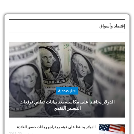
إقتصاد وأسواق
أخبار صحفية
الدولار يحافظ على مكاسبه بعد بيانات تقلص توقعات
التيسير النقدي
الدولار يحافظ على قوته مع تراجع رهانات خفض الفائدة
سبتمبر 26, 2025