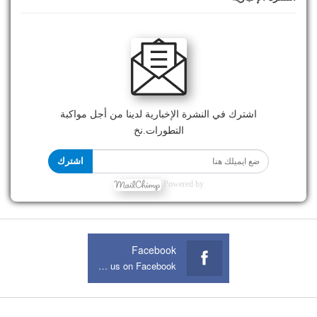
اشترك في النشرة الإخبارية لدينا من أجل مواكبة
التطورات.نخ
اشترك
Powered by
Facebook
Join us on Facebook