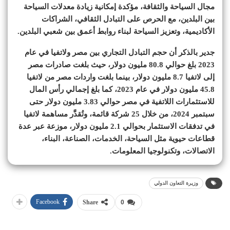
مجال السياحة والثقافة، مؤكدة إمكانية زيادة معدلات السياحة
بين البلدين، مع الحرص على التبادل الثقافي، الشراكات
الأكاديمية، وتعزيز السياحة لبناء روابط أعمق بين شعبي البلدين.
جدير بالذكر أن حجم التبادل التجاري بين مصر ولاتفيا في عام
2023 بلغ حوالي 80.8 مليون دولار، حيث بلغت صادرات مصر
إلى لاتفيا 8.7 مليون دولار، بينما بلغت واردات مصر من لاتفيا
45.8 مليون دولار في عام 2023، كما بلغ إجمالي رأس المال
للاستثمارات اللاتفية في مصر حوالي 3.83 مليون دولار حتى
سبتمبر 2024، من خلال 25 شركة قائمة، وتُقدَّر مساهمة لاتفيا
في تدفقات الاستثمار بحوالي 2.1 مليون دولار، موزعة عبر عدة
قطاعات حيوية مثل السياحة، الخدمات، الصناعة، البناء،
الاتصالات، وتكنولوجيا المعلومات.
وزيرة التعاون الدولي
Facebook
Share
0