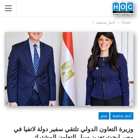
Home
أخبار صحفية
أخبار صحفية
مصر
وزيرة التعاون الدولي تلتقي سفير دولة لاتفيا في
مصر لبحث تعزيز سبل التعاون المشترك