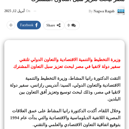
On
أبريل 12, 2025
By
Nagwa Ragab
Facebook
Share
0
وزيرة التخطيط والتنمية الاقتصادية والتعاون الدولي تلتقي
سفير دولة لاتفيا في مصر لبحث تعزيز سبل التعاون المشترك
التقت الدكتورة رانيا المشاط، وزيرة التخطيط والتنمية
الاقتصادية والتعاون الدولي، السيد/ أندريس رازانس، سفير دولة
لاتڤيا في مصر، وذلك لبحث توسيع وتعزيز أفق التعاون بين
البلدين.
وخلال اللقاء، أكدت الدكتورة رانيا المشاط على عمق العلاقات
المصرية اللاتفية الدبلوماسية والاقتصادية والتي بدأت عام 1994
بتوقيع اتفاقية التعاون الاقتصادي والعلمي والتقني.