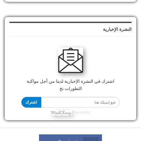
النشرة الإخبارية
اشترك في النشرة الإخبارية لدينا من أجل مواكبة
التطورات.نخ
اشترك
Powered by