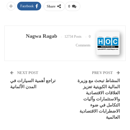
Facebook
Share
0
Nagwa Ragab
12734 Posts
0
Comments
NEXT POST
PREV POST
المشاط تبحث مع وزيرة
تراجع أهمية السيارات في
المالية الكويتية تعزيز
المدن الألمانية
العلاقات الاقتصادية
والاستثمارات وآليات
التكامل في ضوء
الاضطرابات الاقتصادية
العالمية