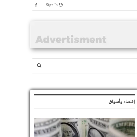
Sign In
إقتصاد وأسواق