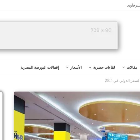
شرقاوى
مقالات
لقاءات حصرية
الأسعار
إقفالات البورصة المصرية
فر الدولي في 2024