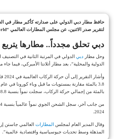
لتقرير صدر الاثنين، عن مجلس المطارات العالمي “ACI World”.
دبي تحلق مجدداً.. مطارها يتربع 
وحل مطار
دبي
الدولي في المرتبة الثانية في التصنيف ا
الدولية والمحلية”، بعد مطار أتلانتا الأميركي، فيما جاء
بالمئة من إجمالي حركة الركاب، سجلت نمواً بنسبة 8.8 بالمئة مقارنة بالعام السابق 2023.
2024.
وقال المدير العام لمجلس
المطارات
العالمي جاستن إربا
المذهلة وسط تحديات جيوسياسية واقتصادية عالمية”.