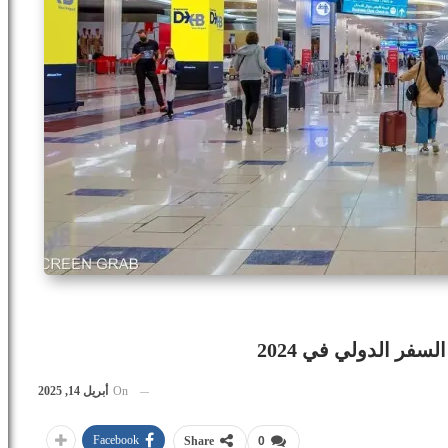
فر الدولي في 2024
On
أبريل 14, 2025
Facebook
Share
0