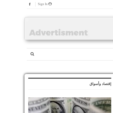
Sign In
إقتصاد وأسواق