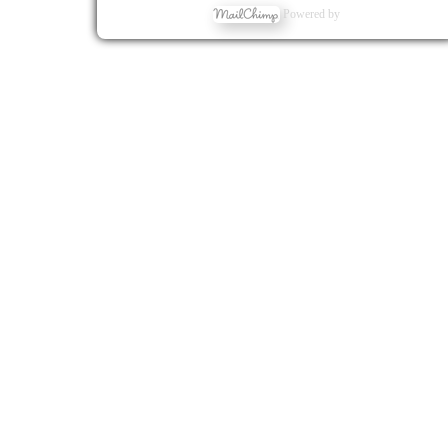
Powered by