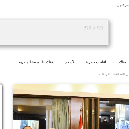
شرقاوى
مقالات
لقاءات حصرية
الأسعار
إقفالات البورصة المصرية
ي للإصلاحات الهيكلية