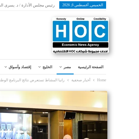
الخميس, أغسطس 6, 2026
رئيس مجلس الأدارة / د. يسرى ال
الصفحة الرئيسية
مصر
الخليج
إقتصاد وأسواق
Home
أخبار صحفية
رانيا المشاط تستعرض نتائج البرنامج الوطن