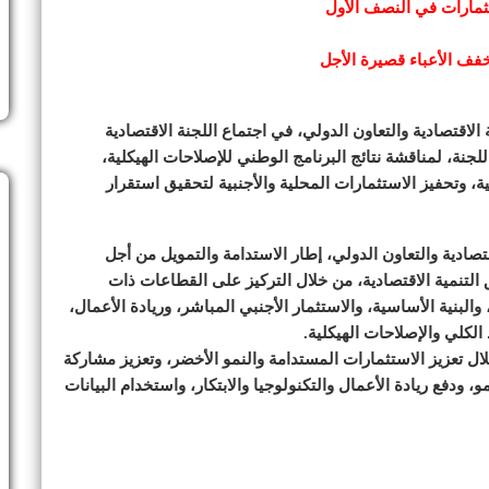
خفف الأعباء قصيرة الأجل
لاقتصادية والتعاون الدولي، في اجتماع اللجنة الاقتصادية
نة، لمناقشة نتائج البرنامج الوطني للإصلاحات الهيكلية،
 وتحفيز الاستثمارات المحلية والأجنبية لتحقيق استقرار
صادية والتعاون الدولي، إطار الاستدامة والتمويل من أجل
ق التنمية الاقتصادية، من خلال التركيز على القطاعات ذات
 والبنية الأساسية، والاستثمار الأجنبي المباشر، وريادة الأعمال،
الكلي والإصلاحات الهيكلية.
ل تعزيز الاستثمارات المستدامة والنمو الأخضر، وتعزيز مشاركة
ودفع ريادة الأعمال والتكنولوجيا والابتكار، واستخدام البيانات