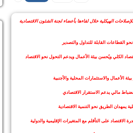
لإصلاحات الهيكلية خلال لقاءها بأعضاء لجنة الشئون الاقتصادية
و القطاعات القابلة للتداول والتصدير
قتصاد الكلي ويُحسن بيئة الأعمال ويدعم التحول نحو الاقتصاد
نضباط مالي يدعم الاستقرار الاقتصادي
ية يمهدان الطريق نحو التنمية الاقتصادية
ة الاقتصاد على التأقلم مع المتغيرات الإقليمية والدولية