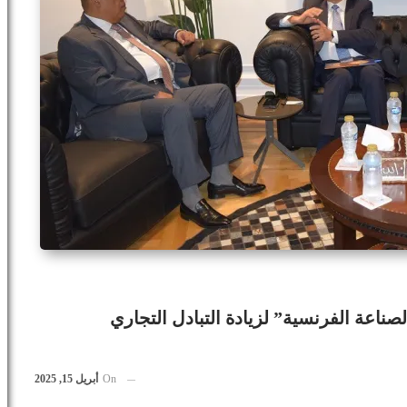
صناعة الفرنسية” لزيادة التبادل التجاري
On
أبريل 15, 2025