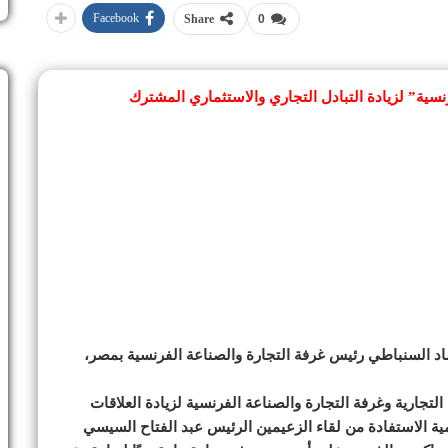
Facebook
Share
0
نسية” لزيادة التبادل التجاري والاستثماري المشترك
اد السنباطي رئيس غرفة التجارة والصناعة الفرنسية بمصر،
لتجارية وغرفة التجارة والصناعة الفرنسية لزيادة العلاقات
همية الاستفادة من لقاء الزعيمين الرئيس عبد الفتاح السيسي