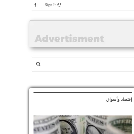
Sign In
إقتصاد وأسواق