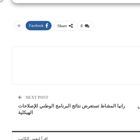
Facebook
Share
0
NEXT POST
س
رانيا المشاط تستعرض نتائج البرنامج الوطني للإصلاحات
الهيكلية
اقرأ لنفس الكاتب