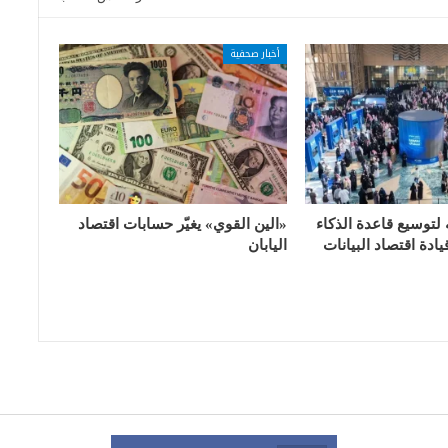
أخبار صحفية
 لتوسيع قاعدة الذكاء
«الين القوي» يغيّر حسابات اقتصاد
ادة اقتصاد البيانات
اليابان