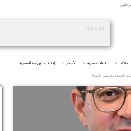
شرقاوى
مقالات
لقاءات حصرية
الأسعار
إقفالات البورصة المصرية
ات الجديدة للعاملين بالدولة