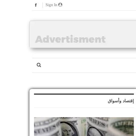
Sign In
إقتصاد وأسواق