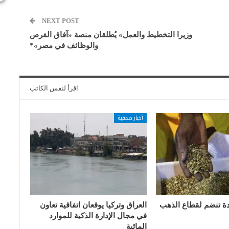
NEXT POST
وزيرا التخطيط والعمل» يُطلقان منصة «آفاق الفرص
والوظائف في مصر»*
اقرأ لنفس الكاتب
أخبار صحفية
دة تنضم لقطاع الذهب
العراق وتركيا يوقعان اتفاقية تعاون
في مجال الإدارة الذكية للموارد
المائية