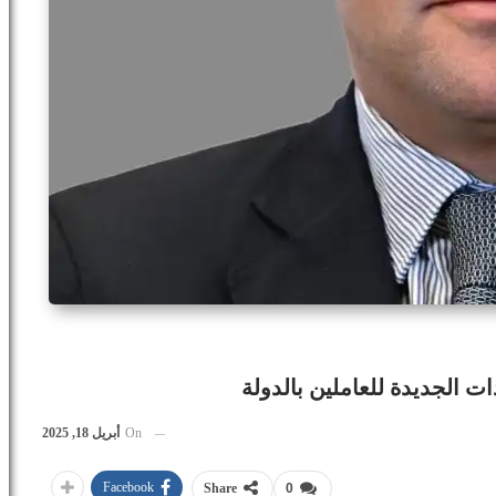
ات الجديدة للعاملين بالدولة
On
أبريل 18, 2025
Facebook
Share
0