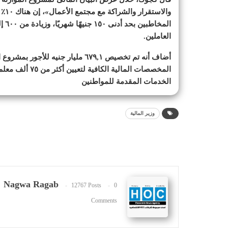
العاملين.
الخدمات المقدمة للمواطنين
وزير المالية
Nagwa Ragab
12767 Posts
0
Comments