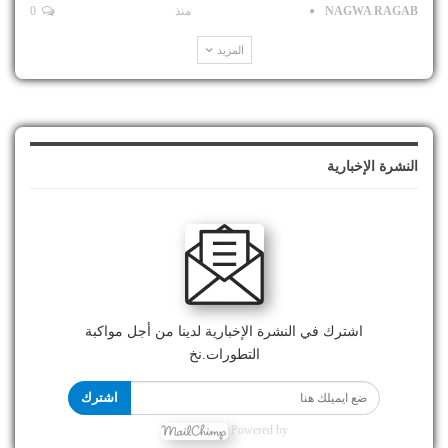
NAGWA RAGAB
منذ
0
المزيد
النشرة الإخبارية
اشترك في النشرة الإخبارية لدينا من أجل مواكبة
التطورات.نخ
اشترك
Powered by