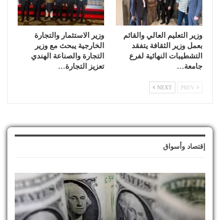
وزير التعليم العالي والقائم
وزير الاستثمار والتجارة
بعمل وزير الثقافة يتفقد
الخارجية يبحث مع وزير
التشطيبات النهائية لفرع
التجارة والصناعة الهندي
جامعة…
تعزيز التجارة…
NEXT
PREV
إقتصاد وأسواق