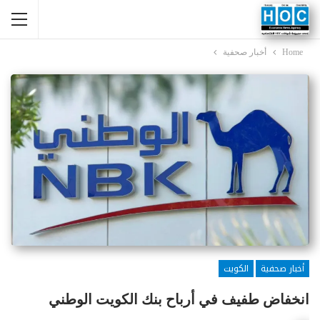
Home
أخبار صحفية
أخبار صحفية
الكويت
انخفاض طفيف في أرباح بنك الكويت الوطني