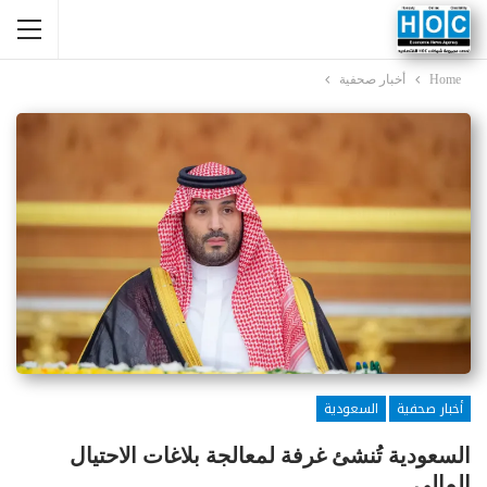
Home
أخبار صحفية
أخبار صحفية
السعودية
السعودية تُنشئ غرفة لمعالجة بلاغات الاحتيال
المالي