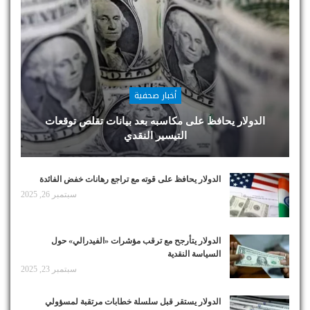
أخبار صحفية
الدولار يحافظ على مكاسبه بعد بيانات تقلص توقعات
التيسير النقدي
الدولار يحافظ على قوته مع تراجع رهانات خفض الفائدة
سبتمبر 26, 2025
الدولار يتأرجح مع ترقب مؤشرات «الفيدرالي» حول
السياسة النقدية
سبتمبر 23, 2025
الدولار يستقر قبل سلسلة خطابات مرتقبة لمسؤولي