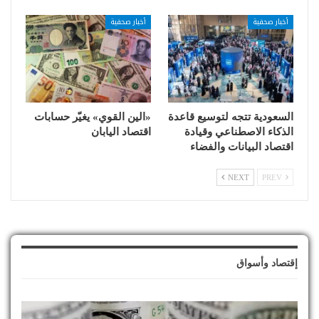
أخبار صحفية
أخبار صحفية
السعودية تتجه لتوسيع قاعدة
«الين القوي» يغيّر حسابات
الذكاء الاصطناعي وقيادة
اقتصاد اليابان
اقتصاد البيانات والفضاء
NEXT
PREV
إقتصاد وأسواق