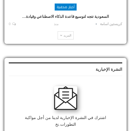
أخبار صحفية
السعودية تتجه لتوسيع قاعدة الذكاء الاصطناعي وقيادة…
كريستين اسامة
منذ
0
المزيد
النشرة الإخبارية
اشترك في النشرة الإخبارية لدينا من أجل مواكبة
التطورات.نخ