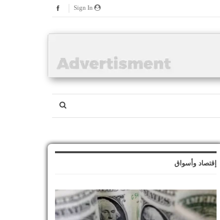
Sign In
إقتصاد وأسواق